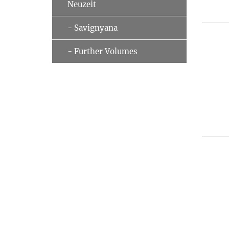
Neuzeit
- Savignyana
- Further Volumes