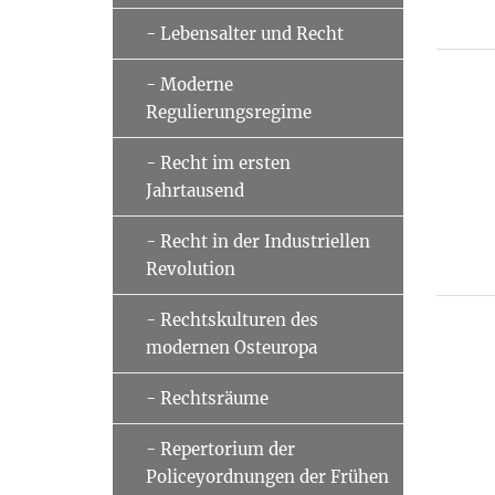
- Lebensalter und Recht
- Moderne
Regulierungsregime
- Recht im ersten
Jahrtausend
- Recht in der Industriellen
Revolution
- Rechtskulturen des
modernen Osteuropa
- Rechtsräume
- Repertorium der
Policeyordnungen der Frühen