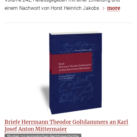
more
einem Nachwort von Horst Heinrich Jakobs
Briefe Herrmann Theodor Goltdammers an Karl
Josef Anton Mittermaier
Studien zur europäischen Rechtsgeschichte