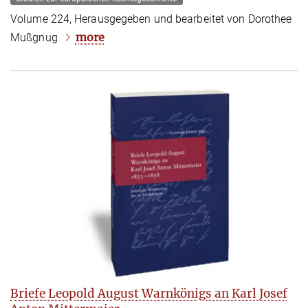
Volume 224, Herausgegeben und bearbeitet von Dorothee
more
Mußgnug
Briefe Leopold August Warnkönigs an Karl Josef