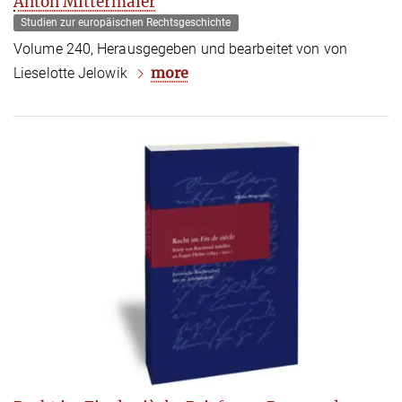
Anton Mittermaier
Studien zur europäischen Rechtsgeschichte
Volume 240, Herausgegeben und bearbeitet von von
more
Lieselotte Jelowik