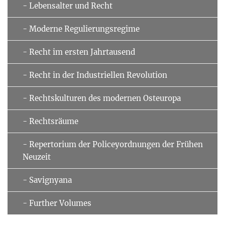
- Lebensalter und Recht
- Moderne Regulierungsregime
- Recht im ersten Jahrtausend
- Recht in der Industriellen Revolution
- Rechtskulturen des modernen Osteuropa
- Rechtsräume
- Repertorium der Policeyordnungen der Frühen
Neuzeit
- Savignyana
- Further Volumes