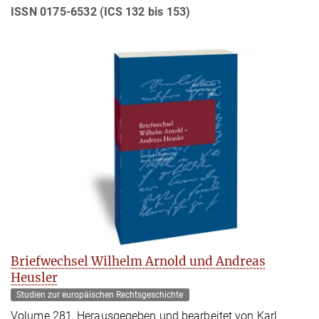
ISSN 0175-6532 (ICS 132 bis 153)
Briefwechsel Wilhelm Arnold und Andreas
Heusler
Studien zur europäischen Rechtsgeschichte
Volume 281, Herausgegeben und bearbeitet von Karl