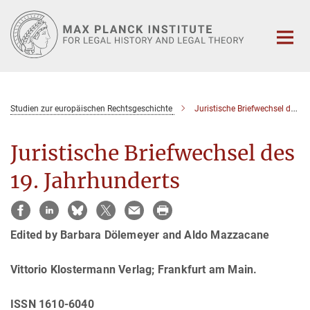
Main-
Content
Studien zur europäischen Rechtsgeschichte
Juristische Briefwechsel des 19. Jahrhunderts
Juristische Briefwechsel des
19. Jahrhunderts
Edited by Barbara Dölemeyer and Aldo Mazzacane
Vittorio Klostermann Verlag; Frankfurt am Main.
ISSN 1610-6040