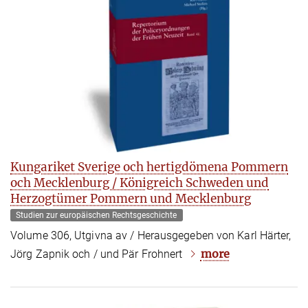
Kungariket Sverige och hertigdömena Pommern
och Mecklenburg / Königreich Schweden und
Herzogtümer Pommern und Mecklenburg
Studien zur europäischen Rechtsgeschichte
Volume 306, Utgivna av / Herausgegeben von Karl Härter,
more
Jörg Zapnik och / und Pär Frohnert