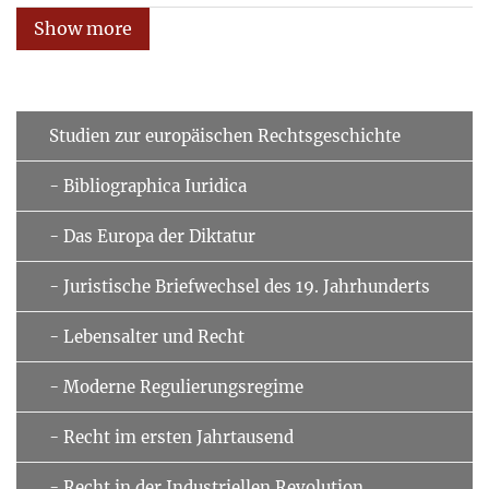
Show more
Studien zur europäischen Rechtsgeschichte
- Bibliographica Iuridica
- Das Europa der Diktatur
- Juristische Briefwechsel des 19. Jahrhunderts
- Lebensalter und Recht
- Moderne Regulierungsregime
- Recht im ersten Jahrtausend
- Recht in der Industriellen Revolution