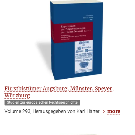
Fürstbistümer Augsburg, Münster, Speyer,
Würzburg
Studien zur europäischen Rechtsgeschichte
more
Volume 293, Herausgegeben von Karl Härter