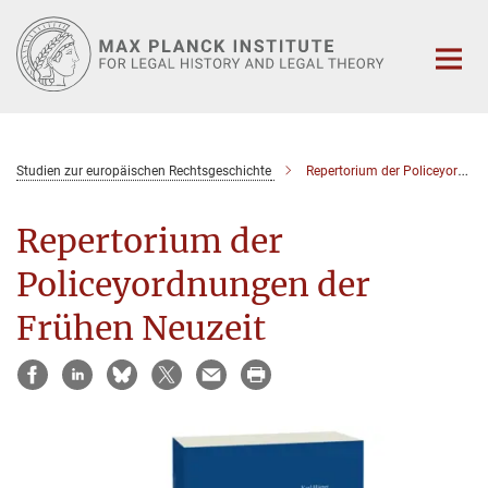
Main-
Content
Studien zur europäischen Rechtsgeschichte
Repertorium der Policeyordnungen der Frühen Neuzeit
Repertorium der
Policeyordnungen der
Frühen Neuzeit