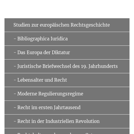
Studien zur europäischen Rechtsgeschichte
- Bibliographica Iuridica
- Das Europa der Diktatur
- Juristische Briefwechsel des 19. Jahrhunderts
- Lebensalter und Recht
- Moderne Regulierungsregime
- Recht im ersten Jahrtausend
- Recht in der Industriellen Revolution