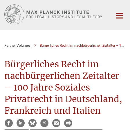
Main-
Content
Further Volumes
Bürgerliches Recht im nachbürgerlichen Zeitalter – 100 Jahre Soziales Privatrecht in Deutschland, Frankreich und Italien
Bürgerliches Recht im
nachbürgerlichen Zeitalter
– 100 Jahre Soziales
Privatrecht in Deutschland,
Frankreich und Italien