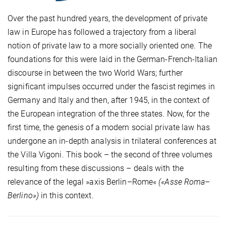
Over the past hundred years, the development of private
law in Europe has followed a trajectory from a liberal
notion of private law to a more socially oriented one. The
foundations for this were laid in the German-French-Italian
discourse in between the two World Wars; further
significant impulses occurred under the fascist regimes in
Germany and Italy and then, after 1945, in the context of
the European integration of the three states. Now, for the
first time, the genesis of a modern social private law has
undergone an in-depth analysis in trilateral conferences at
the Villa Vigoni. This book – the second of three volumes
resulting from these discussions – deals with the
relevance of the legal »axis Berlin–Rome«
(«Asse Roma–
Berlino»)
in this context.