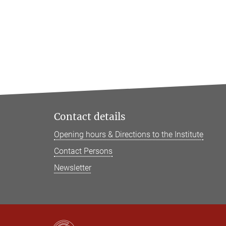
Contact details
Opening hours & Directions to the Institute
Contact Persons
Newsletter