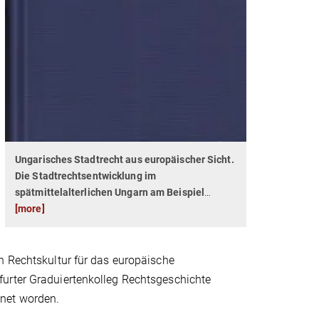
Ungarisches Stadtrecht aus europäischer Sicht.
Die Stadtrechtsentwicklung im
spätmittelalterlichen Ungarn am Beispiel
…
[more]
n Rechtskultur für das europäische
furter Graduiertenkolleg Rechtsgeschichte
hnet worden.