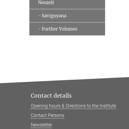
Neuzeit
- Savignyana
- Further Volumes
Contact details
Opening hours & Directions to the Institute
Contact Persons
Newsletter