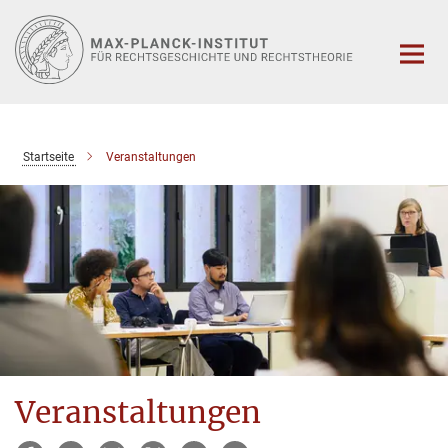
Hauptinhalt
Startseite
Veranstaltungen
Veranstaltungen