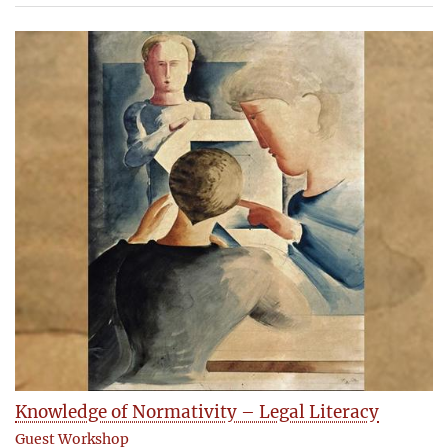
Knowledge of Normativity – Legal Literacy
Guest Workshop