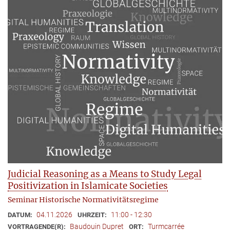
Judicial Reasoning as a Means to Study Legal
Positivization in Islamicate Societies
Seminar Historische Normativitätsregime
04.11.2026
11:00 - 12:30
DATUM:
UHRZEIT:
Baudouin Dupret
Turmcarrée
VORTRAGENDE(R):
ORT: