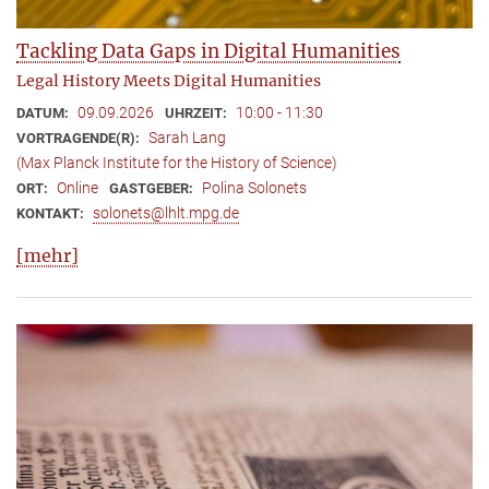
Tackling Data Gaps in Digital Humanities
Legal History Meets Digital Humanities
09.09.2026
10:00 - 11:30
DATUM:
UHRZEIT:
Sarah Lang
VORTRAGENDE(R):
(Max Planck Institute for the History of Science)
Online
Polina Solonets
ORT:
GASTGEBER:
solonets@lhlt.mpg.de
KONTAKT:
[mehr]