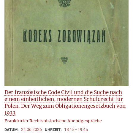
Der französische Code Civil und die Suche nach
einem einheitlichen, modernen Schuldrecht für
Polen. Der Weg zum Obligationengesetzbuch von
1933
Frankfurter Rechtshistorische Abendgespräche
24.06.2026
18:15 - 19:45
DATUM:
UHRZEIT: