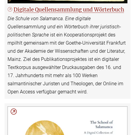
Digitale Quellensammlung und Wörterbuch
Die Schule von Salamanca
.
Eine digitale
Quellensammlung und ein Wörterbuch ihrer juristisch-
politischen Sprache
ist ein Kooperationsprojekt des
mpilhlt gemeinsam mit der Goethe-Universität Frankfurt
und der Akademie der Wissenschaften und der Literatur,
Mainz. Ziel des Publikationsprojektes ist ein digitaler
Textkorpus ausgewählter Druckausgaben des 16. und
17. Jahrhunderts mit mehr als 100 Werken
salmantinischer Juristen und Theologen, der Online im
Open Access verfügbar gemacht wird.