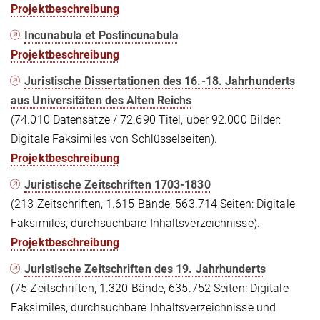
Projektbeschreibung
Incunabula et Postincunabula
Projektbeschreibung
Juristische Dissertationen des 16.-18. Jahrhunderts
aus Universitäten des Alten Reichs
(74.010 Datensätze / 72.690 Titel, über 92.000 Bilder:
Digitale Faksimiles von Schlüsselseiten).
Projektbeschreibung
Juristische Zeitschriften 1703-1830
(213 Zeitschriften, 1.615 Bände, 563.714 Seiten: Digitale
Faksimiles, durchsuchbare Inhaltsverzeichnisse).
Projektbeschreibung
Juristische Zeitschriften des 19. Jahrhunderts
(75 Zeitschriften, 1.320 Bände, 635.752 Seiten: Digitale
Faksimiles, durchsuchbare Inhaltsverzeichnisse und