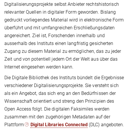
Digitalisierungsprojekte selbst Anbieter rechtshistorisch
relevanter Quellen in digitaler Form geworden. Bislang
gedruckt vorliegendes Material wird in elektronische Form
überführt und mit umfangreichen Erschließungsdaten
angereichert. Ziel ist, Forschenden innerhalb und
ausserhalb des Instituts einen langfristig gesicherten
Zugang zu diesem Material zu ermöglichen, das zu jeder
Zeit und von potentiell jedem Ort der Welt aus über das
Internet eingesehen werden kann.
Die Digitale Bibliothek des Instituts bündelt die Ergebnisse
verschiedener Digitalisierungsprojekte. Sie versteht sich
als ein Angebot, das sich eng an den Bedürfnissen der
Wissenschaft orientiert und streng den Prinzipien des
Open Access folgt. Die digitalen Faksimiles werden
zusammen mit den zugehörigen Metadaten auf der
Plattform
Digital Libraries Connected
(DLC) angeboten.