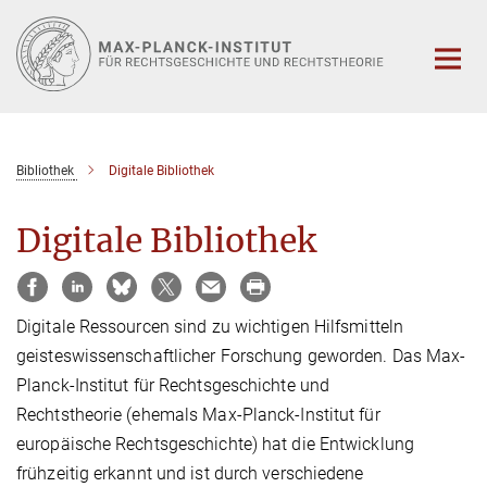
Hauptinhalt
Bibliothek
Digitale Bibliothek
Digitale Bibliothek
Digitale Ressourcen sind zu wichtigen Hilfsmitteln
geisteswissenschaftlicher Forschung geworden. Das Max-
Planck-Institut für Rechtsgeschichte und
Rechtstheorie (ehemals Max-Planck-Institut für
europäische Rechtsgeschichte) hat die Entwicklung
frühzeitig erkannt und ist durch verschiedene