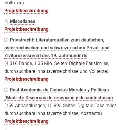
Volltexte).
Projektbeschreibung
Miscellanea
Projektbeschreibung
Privatrecht: Literaturquellen zum deutschen,
österreichischen und schweizerischen Privat- und
Zivilprozessrecht des 19. Jahrhunderts
(4.316 Bände, 1,35 Mio. Seiten: Digitale Faksimiles,
durchsuchbare Inhaltsverzeichnisse und Volltexte).
Projektbeschreibung
Real Academia de Ciencias Morales y Políticas
(Madrid): Discursos de recepción y de contestación
(159 Abhandlungen, 15.893 Seiten: Digitale Faksimiles,
durchsuchbare Inhaltsverzeichnisse, Abstracts)
Projektbeschreibung