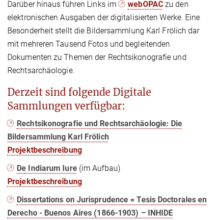
Darüber hinaus führen Links im
webOPAC
zu den
elektronischen Ausgaben der digitalisierten Werke. Eine
Besonderheit stellt die Bildersammlung Karl Frölich dar
mit mehreren Tausend Fotos und begleitenden
Dokumenten zu Themen der Rechtsikonografie und
Rechtsarchäologie.
Derzeit sind folgende Digitale
Sammlungen verfügbar:
Rechtsikonografie und Rechtsarchäologie: Die
Bildersammlung Karl Frölich
Projektbeschreibung
De Indiarum Iure
(im Aufbau)
Projektbeschreibung
Dissertations on Jurisprudence = Tesis Doctorales en
Derecho - Buenos Aires (1866-1903) – INHIDE