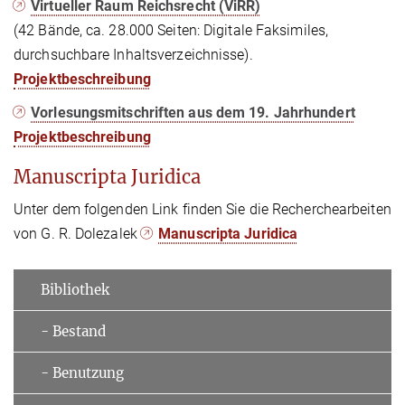
Virtueller Raum Reichsrecht (ViRR)
(42 Bände, ca. 28.000 Seiten: Digitale Faksimiles,
durchsuchbare Inhaltsverzeichnisse).
Projektbeschreibung
Vorlesungsmitschriften aus dem 19. Jahrhundert
Projektbeschreibung
Manuscripta Juridica
Unter dem folgenden Link finden Sie die Recherchearbeiten
von G. R. Dolezalek
Manuscripta Juridica
Bibliothek
- Bestand
- Benutzung