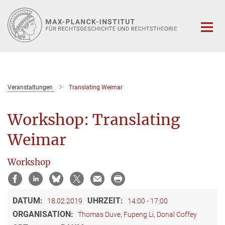
Hauptinhalt
Veranstaltungen
Translating Weimar
Workshop: Translating
Weimar
Workshop
DATUM:
UHRZEIT:
18.02.2019
14:00 - 17:00
ORGANISATION:
Thomas Duve, Fupeng Li, Donal Coffey