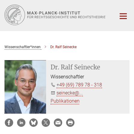
Hauptinhalt
Wissenschaftler*innen
Dr. Ralf Seinecke
Dr. Ralf Seinecke
Wissenschaftler
+49 (69) 789 78 - 318
seinecke@...
Publikationen