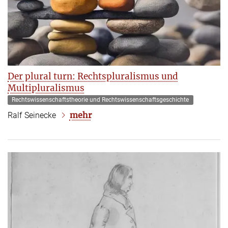
Der plural turn: Rechtspluralismus und
Multipluralismus
Rechtswissenschaftstheorie und Rechtswissenschaftsgeschichte
mehr
Ralf Seinecke