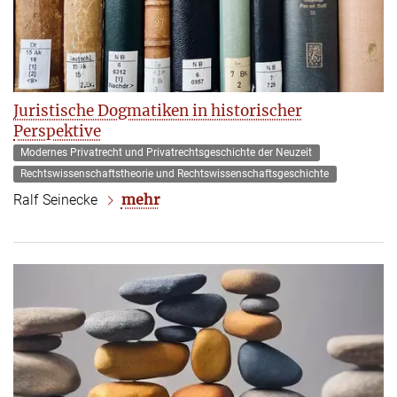
Juristische Dogmatiken in historischer
Perspektive
Modernes Privatrecht und Privatrechtsgeschichte der Neuzeit
Rechtswissenschaftstheorie und Rechtswissenschaftsgeschichte
mehr
Ralf Seinecke