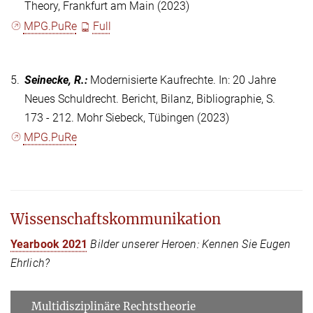
Theory, Frankfurt am Main (2023)
MPG.PuRe
Full
5.
Seinecke, R.
:
Modernisierte Kaufrechte. In: 20 Jahre
Neues Schuldrecht. Bericht, Bilanz, Bibliographie, S.
173 - 212. Mohr Siebeck, Tübingen (2023)
MPG.PuRe
Wissenschaftskommunikation
Yearbook 2021
Bilder unserer Heroen: Kennen Sie Eugen
Ehrlich?
Multidisziplinäre Rechtstheorie