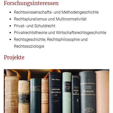
Forschungsinteressen
Rechtswissenschafts- und Methodengeschichte
Rechtspluralismus und Multinormativität
Privat- und Schuldrecht
Privatrechtstheorie und Wirtschaftsrechtsgeschichte
Rechtsgeschichte, Rechtsphilosophie und
Rechtssoziologie
Projekte