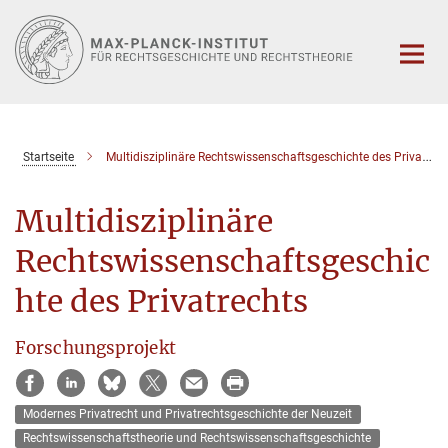
Hauptinhalt
Startseite
Multidisziplinäre Rechtswissenschaftsgeschichte des Privatrechts
Multidisziplinäre
Rechtswissenschaftsgeschic
hte des Privatrechts
Forschungsprojekt
Modernes Privatrecht und Privatrechtsgeschichte der Neuzeit
Rechtswissenschaftstheorie und Rechtswissenschaftsgeschichte