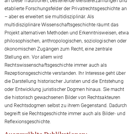
an diese Traditionen, bestehende Meistererzählungen und
etablierte Forschungsfelder der Privatrechtsgeschichte an
– aber es erweitert sie multidisziplinär. Als
multidisziplinäre Wissenschaftsgeschichte räumt das
Projekt alternativen Methoden und Erkenntnisweisen, etwa
philosophischen, anthropologischen, soziologischen oder
ökonomischen Zugängen zum Recht, eine zentrale
Stellung ein. Vor allem wird
Rechtswissenschaftsgeschichte immer auch als
Rezeptionsgeschichte verstanden. Ihr Interesse geht über
die Darstellung historischer Juristen und die Entstehung
oder Entwicklung juristischer Dogmen hinaus. Sie macht
die historisch gewachsenen Bilder von Rechtsakteuren
und Rechtsdogmen selbst zu ihrem Gegenstand. Dadurch
begreift sie Rechtsgeschichte immer auch als Bilder- und
Reflexionsgeschichte.