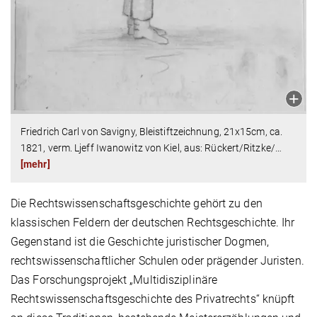
Friedrich Carl von Savigny, Bleistiftzeichnung, 21x15cm, ca.
1821, verm. Ljeff Iwanowitz von Kiel, aus: Rückert/Ritzke/
…
[mehr]
Die Rechtswissenschaftsgeschichte gehört zu den
klassischen Feldern der deutschen Rechtsgeschichte. Ihr
Gegenstand ist die Geschichte juristischer Dogmen,
rechtswissenschaftlicher Schulen oder prägender Juristen.
Das Forschungsprojekt „Multidisziplinäre
Rechtswissenschaftsgeschichte des Privatrechts“ knüpft