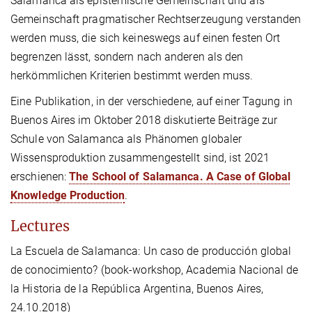
Salamanca als epistemische Gemeinschaft und als
Gemeinschaft pragmatischer Rechtserzeugung verstanden
werden muss, die sich keineswegs auf einen festen Ort
begrenzen lässt, sondern nach anderen als den
herkömmlichen Kriterien bestimmt werden muss.
Eine Publikation, in der verschiedene, auf einer Tagung in
Buenos Aires im Oktober 2018 diskutierte Beiträge zur
Schule von Salamanca als Phänomen globaler
Wissensproduktion zusammengestellt sind, ist 2021
erschienen:
The School of Salamanca. A Case of Global
Knowledge Production
.
Lectures
La Escuela de Salamanca: Un caso de producción global
de conocimiento? (book-workshop, Academia Nacional de
la Historia de la República Argentina, Buenos Aires,
24.10.2018)