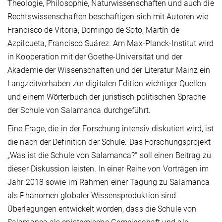
Theologie, Philosophie, Naturwissenschaften und auch die
Rechtswissenschaften beschäftigen sich mit Autoren wie
Francisco de Vitoria, Domingo de Soto, Martín de
Azpilcueta, Francisco Suárez. Am Max-Planck-Institut wird
in Kooperation mit der Goethe-Universität und der
Akademie der Wissenschaften und der Literatur Mainz ein
Langzeitvorhaben zur digitalen Edition wichtiger Quellen
und einem Wörterbuch der juristisch politischen Sprache
der Schule von Salamanca durchgeführt.
Eine Frage, die in der Forschung intensiv diskutiert wird, ist
die nach der Definition der Schule. Das Forschungsprojekt
„Was ist die Schule von Salamanca?“ soll einen Beitrag zu
dieser Diskussion leisten. In einer Reihe von Vorträgen im
Jahr 2018 sowie im Rahmen einer Tagung zu Salamanca
als Phänomen globaler Wissensproduktion sind
Überlegungen entwickelt worden, dass die Schule von