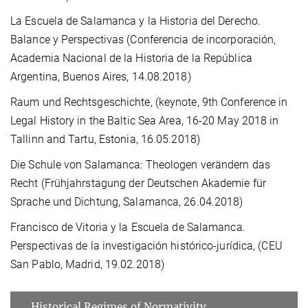
La Escuela de Salamanca y la Historia del Derecho.
Balance y Perspectivas (Conferencia de incorporación,
Academia Nacional de la Historia de la República
Argentina, Buenos Aires, 14.08.2018)
Raum und Rechtsgeschichte, (keynote, 9th Conference in
Legal History in the Baltic Sea Area, 16-20 May 2018 in
Tallinn and Tartu, Estonia, 16.05.2018)
Die Schule von Salamanca: Theologen verändern das
Recht (Frühjahrstagung der Deutschen Akademie für
Sprache und Dichtung, Salamanca, 26.04.2018)
Francisco de Vitoria y la Escuela de Salamanca.
Perspectivas de la investigación histórico-jurídica, (CEU
San Pablo, Madrid, 19.02.2018)
Historical Regimes of Normativity