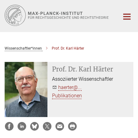
Hauptinhalt
Wissenschaftler*innen
Prof. Dr. Karl Härter
Prof. Dr. Karl Härter
Assoziierter Wissenschaftler
haerter@...
Publikationen