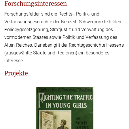
Forschungsinteressen
Forschungsfelder sind die Rechts-, Politik- und
Verfassungsgeschichte der Neuzeit. Schwerpunkte bilden
Policeygesetzgebung, Strafjustiz und Verwaltung des
vormodernen Staates sowie Politik und Verfassung des
Alten Reiches. Daneben gilt der Rechtsgeschichte Hessens
(ausgewählte Städte und Regionen) ein besonderes
Interesse.
Projekte