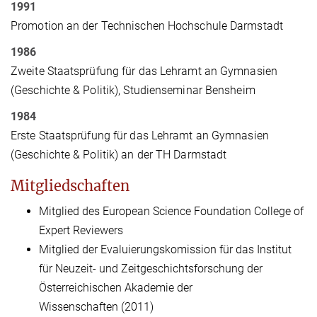
1991
Promotion an der Technischen Hochschule Darmstadt
1986
Zweite Staatsprüfung für das Lehramt an Gymnasien
(Geschichte & Politik), Studienseminar Bensheim
1984
Erste Staatsprüfung für das Lehramt an Gymnasien
(Geschichte & Politik) an der TH Darmstadt
Mitgliedschaften
Mitglied des European Science Foundation College of
Expert Reviewers
Mitglied der Evaluierungskomission für das Institut
für Neuzeit- und Zeitgeschichtsforschung der
Österreichischen Akademie der
Wissenschaften (2011)