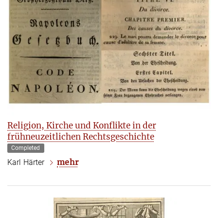
Religion, Kirche und Konflikte in der
frühneuzeitlichen Rechtsgeschichte
Completed
mehr
Karl Härter