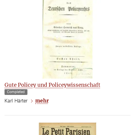
Gute Policey und Policeywissenschaft
Completed
mehr
Karl Härter