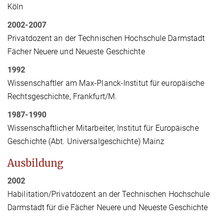
Köln
2002-2007
Privatdozent an der Technischen Hochschule Darmstadt
Fächer Neuere und Neueste Geschichte
1992
Wissenschaftler am Max-Planck-Institut für europäische
Rechtsgeschichte, Frankfurt/M.
1987-1990
Wissenschaftlicher Mitarbeiter, Institut für Europäische
Geschichte (Abt. Universalgeschichte) Mainz
Ausbildung
2002
Habilitation/Privatdozent an der Technischen Hochschule
Darmstadt für die Fächer Neuere und Neueste Geschichte