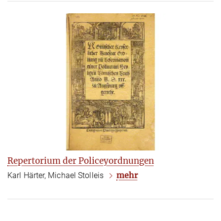
Repertorium der Policeyordnungen
mehr
Karl Härter, Michael Stolleis