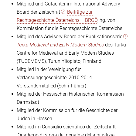
Mitglied und Gutachter im International Advisory
Board der Zeitschrift
Beiträge zur
Rechtsgeschichte Österreichs – BRGÖ
, hg. von
Kommission für die Rechtsgeschichte Österreichs
Mitglied des Advisory Board der Publikationsserie
Turku Medieval and Early Modern Studies
des Turku
Centre for Medieval and Early Modern Studies
(TUCEMEMS), Turun Yliopisto, Finnland
Mitglied in der Vereinigung für
Verfassungsgeschichte; 2010-2014
Vorstandsmitglied (Schriftführer)
Mitglied der Hessischen Historischen Kommission
Darmstadt
Mitglied der Kommission für die Geschichte der
Juden in Hessen
Mitglied im Consiglio scientifico der Zeitschrift
'Quaderno di storia del penale e della giustizia'