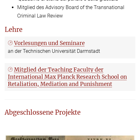
Mitglied des Advisory Board of the Transnational
Criminal Law Review
Lehre
Vorlesungen und Seminare
an der Technischen Universität Darmstadt
Mitglied der Teaching Faculty der
International Max Planck Research School on
Retaliation, Mediation and Punishment
Abgeschlossene Projekte