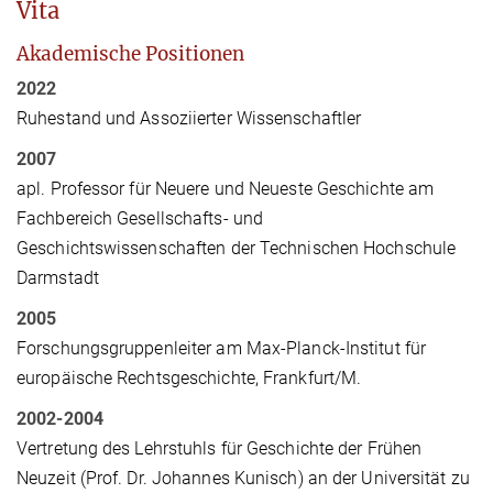
Vita
Akademische Positionen
2022
Ruhestand und Assoziierter Wissenschaftler
2007
apl. Professor für Neuere und Neueste Geschichte am
Fachbereich Gesellschafts- und
Geschichtswissenschaften der Technischen Hochschule
Darmstadt
2005
Forschungsgruppenleiter am Max-Planck-Institut für
europäische Rechtsgeschichte, Frankfurt/M.
2002-2004
Vertretung des Lehrstuhls für Geschichte der Frühen
Neuzeit (Prof. Dr. Johannes Kunisch) an der Universität zu