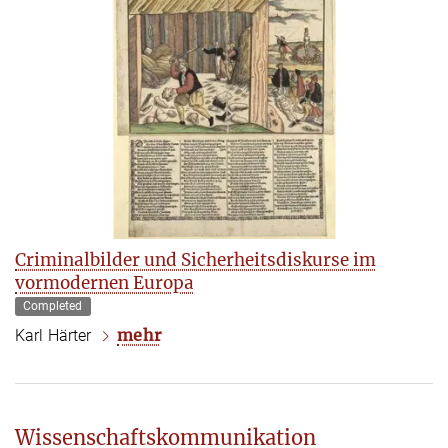
Criminalbilder und Sicherheitsdiskurse im
vormodernen Europa
Completed
mehr
Karl Härter
Wissenschaftskommunikation