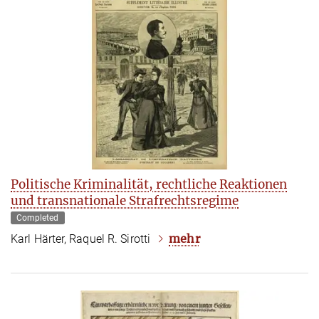
Politische Kriminalität, rechtliche Reaktionen
und transnationale Strafrechtsregime
Completed
mehr
Karl Härter, Raquel R. Sirotti