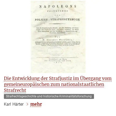
Die Entwicklung der Strafjustiz im Übergang vom
gemeineuropäischen zum nationalstaatlichen
Strafrecht
Strafrechtsgeschichte und historische Kriminalitätsforschung
mehr
Karl Härter