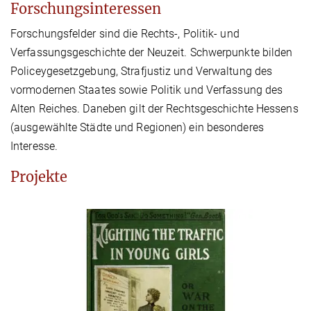
Forschungsinteressen
Forschungsfelder sind die Rechts-, Politik- und
Verfassungsgeschichte der Neuzeit. Schwerpunkte bilden
Policeygesetzgebung, Strafjustiz und Verwaltung des
vormodernen Staates sowie Politik und Verfassung des
Alten Reiches. Daneben gilt der Rechtsgeschichte Hessens
(ausgewählte Städte und Regionen) ein besonderes
Interesse.
Projekte