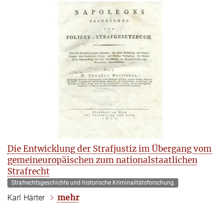
Die Entwicklung der Strafjustiz im Übergang vom
gemeineuropäischen zum nationalstaatlichen
Strafrecht
Strafrechtsgeschichte und historische Kriminalitätsforschung
mehr
Karl Härter