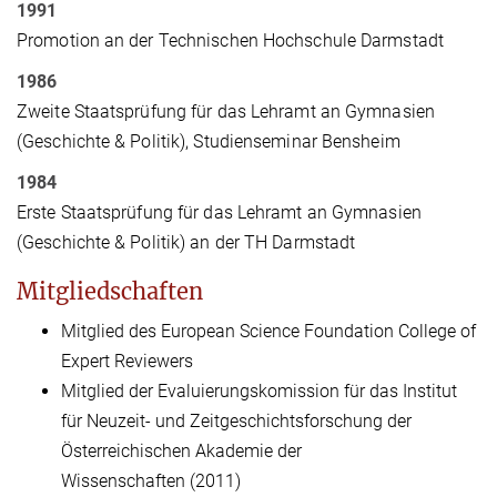
1991
Promotion an der Technischen Hochschule Darmstadt
1986
Zweite Staatsprüfung für das Lehramt an Gymnasien
(Geschichte & Politik), Studienseminar Bensheim
1984
Erste Staatsprüfung für das Lehramt an Gymnasien
(Geschichte & Politik) an der TH Darmstadt
Mitgliedschaften
Mitglied des European Science Foundation College of
Expert Reviewers
Mitglied der Evaluierungskomission für das Institut
für Neuzeit- und Zeitgeschichtsforschung der
Österreichischen Akademie der
Wissenschaften (2011)