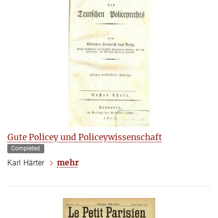
Gute Policey und Policeywissenschaft
Completed
mehr
Karl Härter