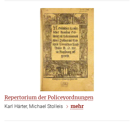
Repertorium der Policeyordnungen
mehr
Karl Härter, Michael Stolleis