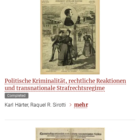
Politische Kriminalität, rechtliche Reaktionen
und transnationale Strafrechtsregime
Completed
mehr
Karl Härter, Raquel R. Sirotti