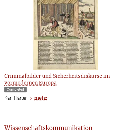
Criminalbilder und Sicherheitsdiskurse im
vormodernen Europa
Completed
mehr
Karl Härter
Wissenschaftskommunikation