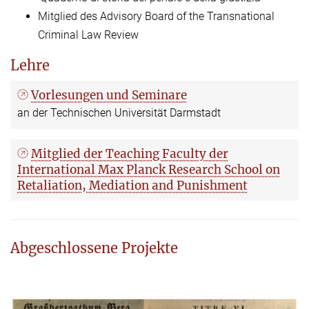
Mitglied des Advisory Board of the Transnational
Criminal Law Review
Lehre
Vorlesungen und Seminare
an der Technischen Universität Darmstadt
Mitglied der Teaching Faculty der
International Max Planck Research School on
Retaliation, Mediation and Punishment
Abgeschlossene Projekte