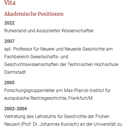
Vita
Akademische Positionen
2022
Ruhestand und Assoziierter Wissenschaftler
2007
apl. Professor für Neuere und Neueste Geschichte am
Fachbereich Gesellschafts- und
Geschichtswissenschaften der Technischen Hochschule
Darmstadt
2005
Forschungsgruppenleiter am Max-Planck-Institut für
europäische Rechtsgeschichte, Frankfurt/M.
2002-2004
Vertretung des Lehrstuhls für Geschichte der Frühen
Neuzeit (Prof. Dr. Johannes Kunisch) an der Universität zu