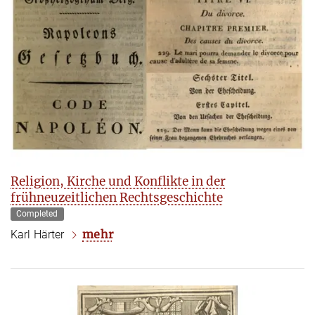
Religion, Kirche und Konflikte in der
frühneuzeitlichen Rechtsgeschichte
Completed
mehr
Karl Härter