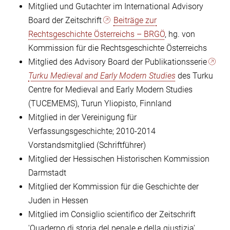
Mitglied und Gutachter im International Advisory
Board der Zeitschrift
Beiträge zur
Rechtsgeschichte Österreichs – BRGÖ
, hg. von
Kommission für die Rechtsgeschichte Österreichs
Mitglied des Advisory Board der Publikationsserie
Turku Medieval and Early Modern Studies
des Turku
Centre for Medieval and Early Modern Studies
(TUCEMEMS), Turun Yliopisto, Finnland
Mitglied in der Vereinigung für
Verfassungsgeschichte; 2010-2014
Vorstandsmitglied (Schriftführer)
Mitglied der Hessischen Historischen Kommission
Darmstadt
Mitglied der Kommission für die Geschichte der
Juden in Hessen
Mitglied im Consiglio scientifico der Zeitschrift
'Quaderno di storia del penale e della giustizia'