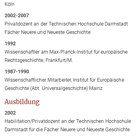
Köln
2002-2007
Privatdozent an der Technischen Hochschule Darmstadt
Fächer Neuere und Neueste Geschichte
1992
Wissenschaftler am Max-Planck-Institut für europäische
Rechtsgeschichte, Frankfurt/M.
1987-1990
Wissenschaftlicher Mitarbeiter, Institut für Europäische
Geschichte (Abt. Universalgeschichte) Mainz
Ausbildung
2002
Habilitation/Privatdozent an der Technischen Hochschule
Darmstadt für die Fächer Neuere und Neueste Geschichte