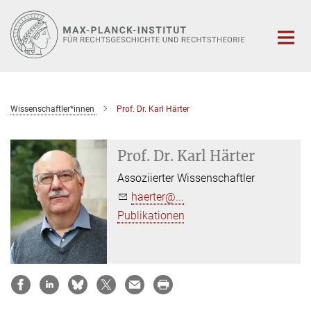
Hauptinhalt
Wissenschaftler*innen
Prof. Dr. Karl Härter
Prof. Dr. Karl Härter
Assoziierter Wissenschaftler
haerter@...
Publikationen