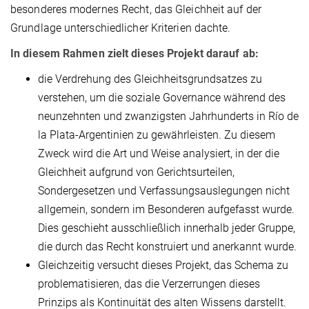
besonderes modernes Recht, das Gleichheit auf der
Grundlage unterschiedlicher Kriterien dachte.
In diesem Rahmen zielt dieses Projekt darauf ab:
die Verdrehung des Gleichheitsgrundsatzes zu
verstehen, um die soziale Governance während des
neunzehnten und zwanzigsten Jahrhunderts in Río de
la Plata-Argentinien zu gewährleisten. Zu diesem
Zweck wird die Art und Weise analysiert, in der die
Gleichheit aufgrund von Gerichtsurteilen,
Sondergesetzen und Verfassungsauslegungen nicht
allgemein, sondern im Besonderen aufgefasst wurde.
Dies geschieht ausschließlich innerhalb jeder Gruppe,
die durch das Recht konstruiert und anerkannt wurde.
Gleichzeitig versucht dieses Projekt, das Schema zu
problematisieren, das die Verzerrungen dieses
Prinzips als Kontinuität des alten Wissens darstellt.