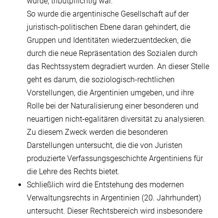
wurde, tributpflichtig war.
So wurde die argentinische Gesellschaft auf der
juristisch-politischen Ebene daran gehindert, die
Gruppen und Identitäten wiederzuentdecken, die
durch die neue Repräsentation des Sozialen durch
das Rechtssystem degradiert wurden. An dieser Stelle
geht es darum, die soziologisch-rechtlichen
Vorstellungen, die Argentinien umgeben, und ihre
Rolle bei der Naturalisierung einer besonderen und
neuartigen nicht-egalitären diversität zu analysieren.
Zu diesem Zweck werden die besonderen
Darstellungen untersucht, die die von Juristen
produzierte Verfassungsgeschichte Argentiniens für
die Lehre des Rechts bietet.
Schließlich wird die Entstehung des modernen
Verwaltungsrechts in Argentinien (20. Jahrhundert)
untersucht. Dieser Rechtsbereich wird insbesondere