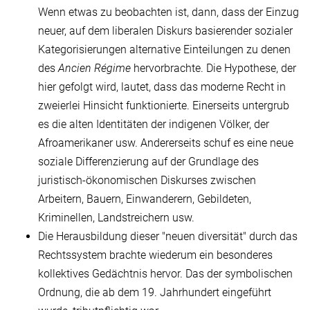
Wenn etwas zu beobachten ist, dann, dass der Einzug
neuer, auf dem liberalen Diskurs basierender sozialer
Kategorisierungen alternative Einteilungen zu denen
des
Ancien Régime
hervorbrachte. Die Hypothese, der
hier gefolgt wird, lautet, dass das moderne Recht in
zweierlei Hinsicht funktionierte. Einerseits untergrub
es die alten Identitäten der indigenen Völker, der
Afroamerikaner usw. Andererseits schuf es eine neue
soziale Differenzierung auf der Grundlage des
juristisch-ökonomischen Diskurses zwischen
Arbeitern, Bauern, Einwanderern, Gebildeten,
Kriminellen, Landstreichern usw.
Die Herausbildung dieser "neuen diversität" durch das
Rechtssystem brachte wiederum ein besonderes
kollektives Gedächtnis hervor. Das der symbolischen
Ordnung, die ab dem 19. Jahrhundert eingeführt