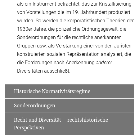
als ein Instrument betrachtet, das zur Kristallisierung
von Vorstellungen die im 19. Jahrhundert produziert
wurden. So werden die korporatistischen Theorien der
1930er Jahre, die polizeiliche Ordnungsgewalt, die
Sonderordnungen für die rechtliche anerkannten
Gruppen usw. als Verstärkung einer von den Juristen
konstruierten sozialen Repräsentation analysiert, die
die Forderungen nach Anerkennung
anderer
Diversitäten ausschließt.
Historische Normativitätsregime
Sonderordnungen
Recht und Diversität – rechtshistorische
Perspektiven