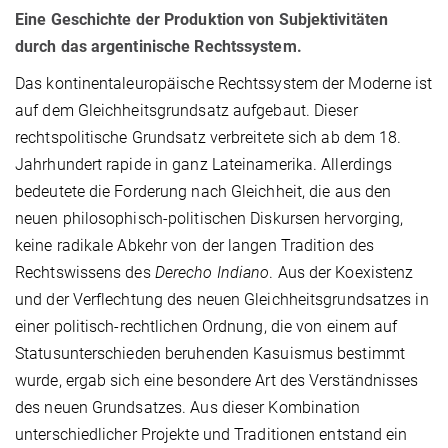
Eine Geschichte der Produktion von Subjektivitäten
durch das argentinische Rechtssystem.
Das kontinentaleuropäische Rechtssystem der Moderne ist
auf dem Gleichheitsgrundsatz aufgebaut. Dieser
rechtspolitische Grundsatz verbreitete sich ab dem 18.
Jahrhundert rapide in ganz Lateinamerika. Allerdings
bedeutete die Forderung nach Gleichheit, die aus den
neuen philosophisch-politischen Diskursen hervorging,
keine radikale Abkehr von der langen Tradition des
Rechtswissens des
Derecho Indiano
. Aus der Koexistenz
und der Verflechtung des neuen Gleichheitsgrundsatzes in
einer politisch-rechtlichen Ordnung, die von einem auf
Statusunterschieden beruhenden Kasuismus bestimmt
wurde, ergab sich eine besondere Art des Verständnisses
des neuen Grundsatzes. Aus dieser Kombination
unterschiedlicher Projekte und Traditionen entstand ein