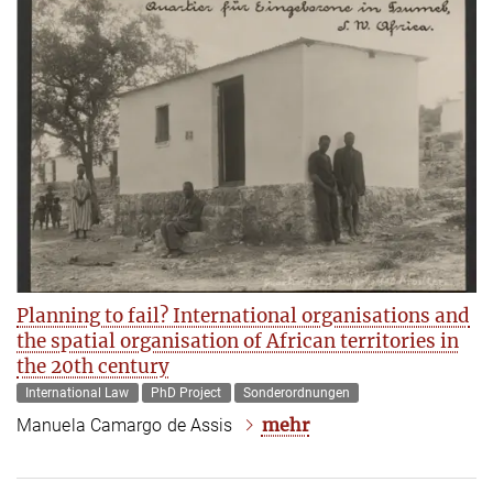
Planning to fail? International organisations and
the spatial organisation of African territories in
the 20th century
International Law
PhD Project
Sonderordnungen
mehr
Manuela Camargo de Assis