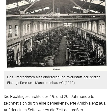
Das Unternehmen als Sonderordnung: Werkstatt der Zeitzer
Eisengießerei und Maschinenbau AG (1919)
Die Rechtsgeschichte des 19. und 20. Jahrhunderts
zeichnet sich durch eine bemerkenswerte Ambivalenz aus.
Auf der einen Seite war es die Zeit der großen