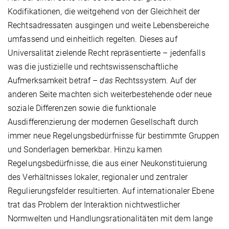
Kodifikationen, die weitgehend von der Gleichheit der
Rechtsadressaten ausgingen und weite Lebensbereiche
umfassend und einheitlich regelten. Dieses auf
Universalität zielende Recht repräsentierte – jedenfalls
was die justizielle und rechtswissenschaftliche
Aufmerksamkeit betraf –
das
Rechtssystem. Auf der
anderen Seite machten sich weiterbestehende oder neue
soziale Differenzen sowie die funktionale
Ausdifferenzierung der modernen Gesellschaft durch
immer neue Regelungsbedürfnisse für bestimmte Gruppen
und Sonderlagen bemerkbar. Hinzu kamen
Regelungsbedürfnisse, die aus einer Neukonstituierung
des Verhältnisses lokaler, regionaler und zentraler
Regulierungsfelder resultierten. Auf internationaler Ebene
trat das Problem der Interaktion nichtwestlicher
Normwelten und Handlungsrationalitäten mit dem lange