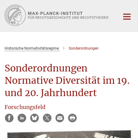
Hauptinhalt
Historische Normativitätsregime
Sonderordnungen
Sonderordnungen
Normative Diversität im 19.
und 20. Jahrhundert
Forschungsfeld