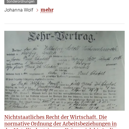
Sonderordnungen
mehr
Johanna Wolf
Nichtstaatliches Recht der Wirtschaft. Die
normative Ordnung der Arbeitsbeziehungen in