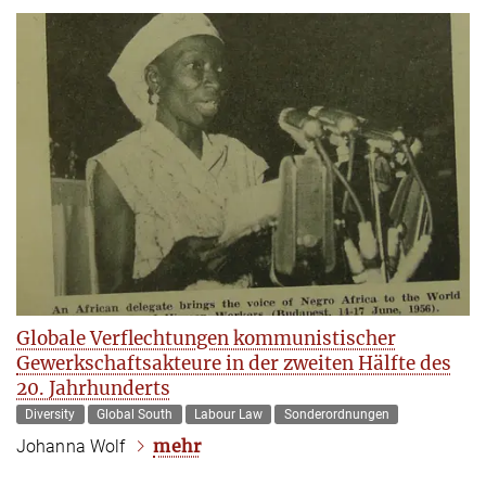
Globale Verflechtungen kommunistischer
Gewerkschaftsakteure in der zweiten Hälfte des
20. Jahrhunderts
Diversity
Global South
Labour Law
Sonderordnungen
mehr
Johanna Wolf