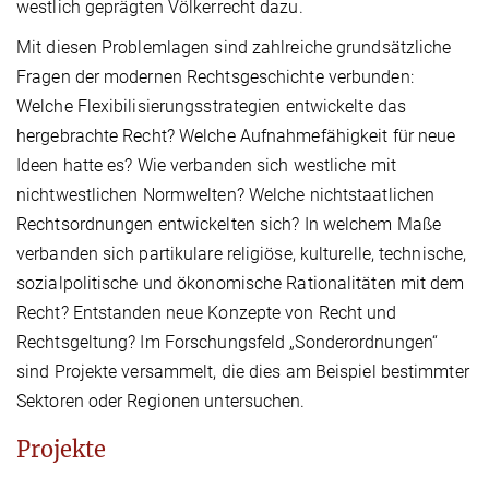
westlich geprägten Völkerrecht dazu.
Mit diesen Problemlagen sind zahlreiche grundsätzliche
Fragen der modernen Rechtsgeschichte verbunden:
Welche Flexibilisierungsstrategien entwickelte das
hergebrachte Recht? Welche Aufnahmefähigkeit für neue
Ideen hatte es? Wie verbanden sich westliche mit
nichtwestlichen Normwelten? Welche nichtstaatlichen
Rechtsordnungen entwickelten sich? In welchem Maße
verbanden sich partikulare religiöse, kulturelle, technische,
sozialpolitische und ökonomische Rationalitäten mit dem
Recht? Entstanden neue Konzepte von Recht und
Rechtsgeltung? Im Forschungsfeld „Sonderordnungen“
sind Projekte versammelt, die dies am Beispiel bestimmter
Sektoren oder Regionen untersuchen.
Projekte