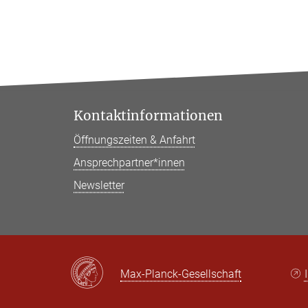
Kontaktinformationen
Öffnungszeiten & Anfahrt
Ansprechpartner*innen
Newsletter
Max-Planck-Gesellschaft