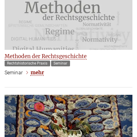
Methoden der Rechtsgeschichte
Rechtshistorische Praxis
Seminar
mehr
Seminar