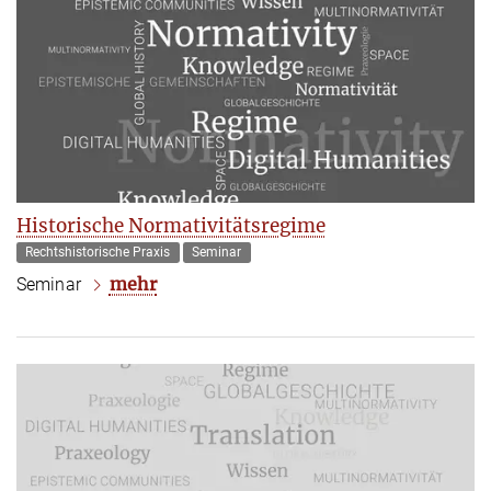
Historische Normativitätsregime
Rechtshistorische Praxis
Seminar
mehr
Seminar