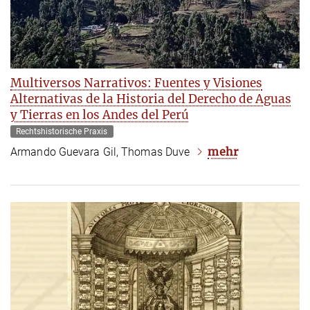
Multiversos Narrativos: Fuentes y Visiones
Alternativas de la Historia del Derecho de Aguas
y Tierras en los Andes del Perú
Rechtshistorische Praxis
mehr
Armando Guevara Gil, Thomas Duve