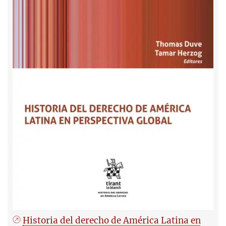
Historia del derecho de América Latina en