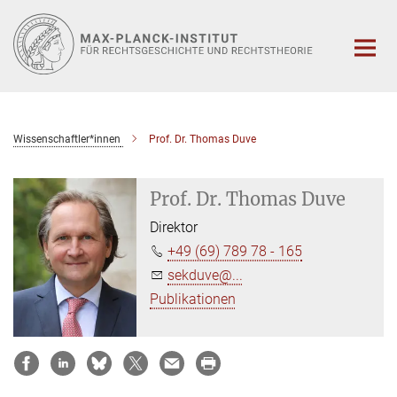
Hauptinhalt
Wissenschaftler*innen
Prof. Dr. Thomas Duve
Prof. Dr. Thomas Duve
Direktor
+49 (69) 789 78 - 165
sekduve@...
Publikationen