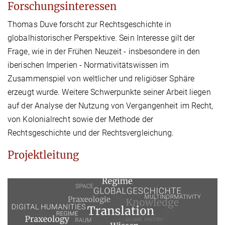
Forschungsinteressen
Thomas Duve forscht zur Rechtsgeschichte in
globalhistorischer Perspektive. Sein Interesse gilt der
Frage, wie in der Frühen Neuzeit - insbesondere in den
iberischen Imperien - Normativitätswissen im
Zusammenspiel von weltlicher und religiöser Sphäre
erzeugt wurde. Weitere Schwerpunkte seiner Arbeit liegen
auf der Analyse der Nutzung von Vergangenheit im Recht,
von Kolonialrecht sowie der Methode der
Rechtsgeschichte und der Rechtsvergleichung.
Projektleitung