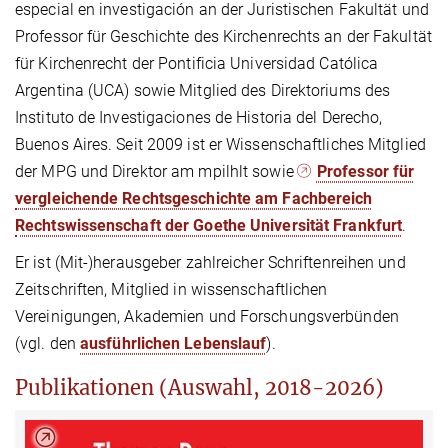
especial en investigación an der Juristischen Fakultät und
Professor für Geschichte des Kirchenrechts an der Fakultät
für Kirchenrecht der Pontificia Universidad Católica
Argentina (UCA) sowie Mitglied des Direktoriums des
Instituto de Investigaciones de Historia del Derecho,
Buenos Aires. Seit 2009 ist er Wissenschaftliches Mitglied
der MPG und Direktor am mpilhlt sowie
Professor für
vergleichende Rechtsgeschichte am Fachbereich
Rechtswissenschaft der Goethe Universität Frankfurt
.
Er ist (Mit-)herausgeber zahlreicher Schriftenreihen und
Zeitschriften, Mitglied in wissenschaftlichen
Vereinigungen, Akademien und Forschungsverbünden
(vgl. den
ausführlichen Lebenslauf
).
Publikationen (Auswahl, 2018-2026)