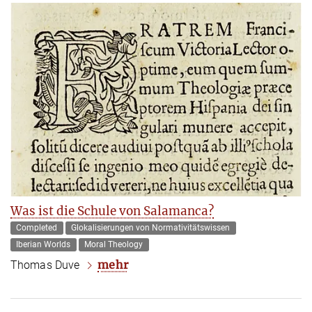
Was ist die Schule von Salamanca?
Completed
Glokalisierungen von Normativitätswissen
Iberian Worlds
Moral Theology
mehr
Thomas Duve