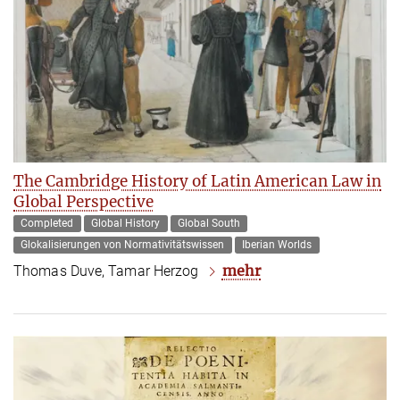
The Cambridge History of Latin American Law in
Global Perspective
Completed
Global History
Global South
Glokalisierungen von Normativitätswissen
Iberian Worlds
mehr
Thomas Duve, Tamar Herzog