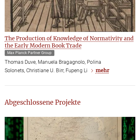
The Production of Knowledge of Normativity and
the Early Modern Book Trade
Max Planck Partner Group
Thomas Duve, Manuela Bragagnolo, Polina
mehr
Solonets, Christiane U. Birr, Fupeng Li
Abgeschlossene Projekte