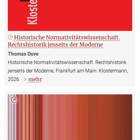
Historische Normativitätswissenschaft.
Rechtshistorik jenseits der Moderne
Thomas Duve
Historische Normativitätswissenschaft. Rechtshistorik
jenseits der Moderne, Frankfurt am Main: Klostermann,
mehr
2026.