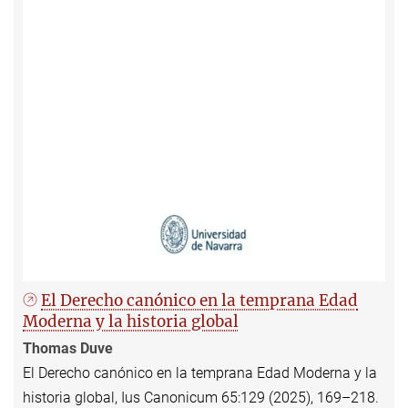
El Derecho canónico en la temprana Edad
Moderna y la historia global
Thomas Duve
El Derecho canónico en la temprana Edad Moderna y la
historia global, Ius Canonicum 65:129 (2025), 169–218.