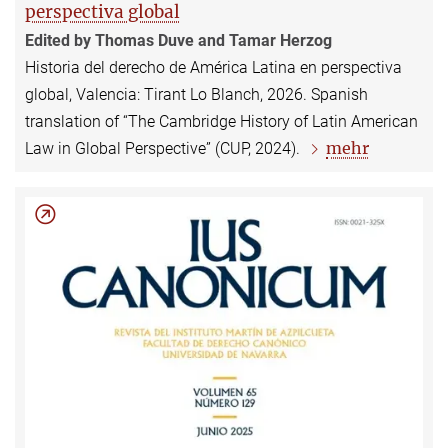
perspectiva global
Edited by Thomas Duve and Tamar Herzog
Historia del derecho de América Latina en perspectiva
global, Valencia: Tirant Lo Blanch, 2026. Spanish
translation of “The Cambridge History of Latin American
mehr
Law in Global Perspective” (CUP, 2024).