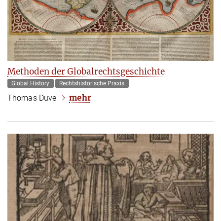
Methoden der Globalrechtsgeschichte
Global History
Rechtshistorische Praxis
mehr
Thomas Duve