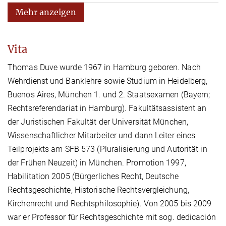
Mehr anzeigen
Vita
Thomas Duve wurde 1967 in Hamburg geboren. Nach
Wehrdienst und Banklehre sowie Studium in Heidelberg,
Buenos Aires, München 1. und 2. Staatsexamen (Bayern;
Rechtsreferendariat in Hamburg). Fakultätsassistent an
der Juristischen Fakultät der Universität München,
Wissenschaftlicher Mitarbeiter und dann Leiter eines
Teilprojekts am SFB 573 (Pluralisierung und Autorität in
der Frühen Neuzeit) in München. Promotion 1997,
Habilitation 2005 (Bürgerliches Recht, Deutsche
Rechtsgeschichte, Historische Rechtsvergleichung,
Kirchenrecht und Rechtsphilosophie). Von 2005 bis 2009
war er Professor für Rechtsgeschichte mit sog. dedicación