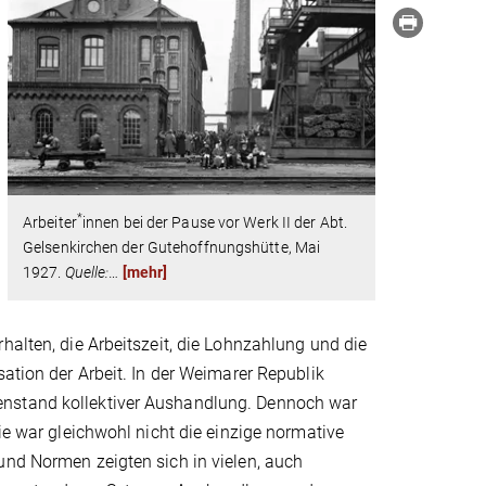
*
Arbeiter
innen bei der Pause vor Werk II der Abt.
Gelsenkirchen der Gutehoffnungshütte, Mai
1927.
Quelle:
…
[mehr]
halten, die Arbeitszeit, die Lohnzahlung und die
sation der Arbeit. In der Weimarer Republik
enstand kollektiver Aushandlung. Dennoch war
ie war gleichwohl nicht die einzige normative
und Normen zeigten sich in vielen, auch