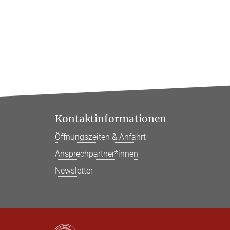
Kontaktinformationen
Öffnungszeiten & Anfahrt
Ansprechpartner*innen
Newsletter