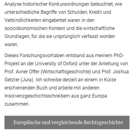
Analyse historischer Konkursordnungen beleuchtet, wie
unterschiedliche Begriffe von Schulden, Kredit und
Verbindlichkeiten eingebettet waren in den
sozioökonomischen Kontext und die wirtschaftliche
Grundlagen, für die sie ursprünglich verfasst worden
waren.
Dieses Forschungsvorhaben entstand aus meinem PhD-
Projekt an der University of Oxford unter der Anleitung von
Prof. Avner Offer (Wirtschaftsgeschichte) und Prof. Joshua
Getzler (Jura). Ich schreibe derzeit an einem in Kürze
erscheinenden Buch und arbeite mit anderen
Insolvenzgeschichtsschreibern aus ganz Europa
zusammen.
Europäische und vergleichende Rechtsgeschichte