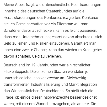
Meine Arbeit fragt, wie unterschiedliche Rechtsordnungen
innerhalb des deutschen Staatenbundes auf die
Herausforderungen des Konkurses reagierten. Konkurse
stellen Gemeinschaften vor ein Dilemma: will man
Schuldner davor abschrecken, kann es leicht passieren,
dass man Unternehmer insgesamt davon abschreckt, sich
Geld zu leihen und Risiken einzugehen. Garantiert man
ihnen eine zweite Chance, kann das wiederum Kreditgeber
davon abhalten, Geld zu verleihen.
Deutschland im 19. Jahrhundert war ein rechtlicher
Flickenteppich. Die einzelnen Staaten wendeten je
unterschiedliche Insolvenzrechte an. Gleichzeitig
transformierten Industrialisierung und Marktintegration
das Wirtschaftsleben Deutschlands. So stellt sich die
Frage, ob einige dieser Insolvenzrechte besser geeignet
waren, mit diesem Wandel umzugehen, als andere. Die