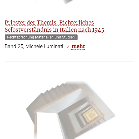
Priester der Themis. Richterliches
Selbstverständnis in Italien nach 1945
Rechtsprechung Materialien und Studien
mehr
Band 25, Michele Luminati