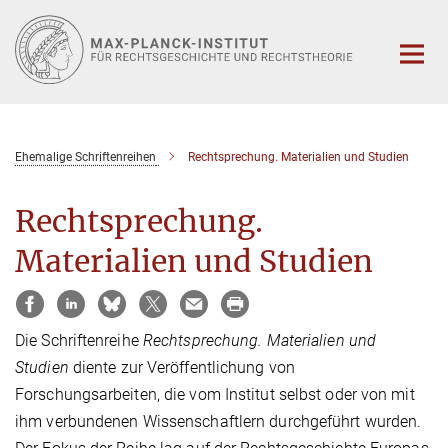
Hauptinhalt
Ehemalige Schriftenreihen
Rechtsprechung. Materialien und Studien
Rechtsprechung.
Materialien und Studien
Die Schriftenreihe
Rechtsprechung. Materialien und
Studien
diente zur Veröffentlichung von
Forschungsarbeiten, die vom Institut selbst oder von mit
ihm verbundenen Wissenschaftlern durchgeführt wurden.