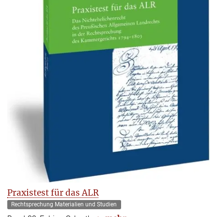
Praxistest für das ALR
Rechtsprechung Materialien und Studien