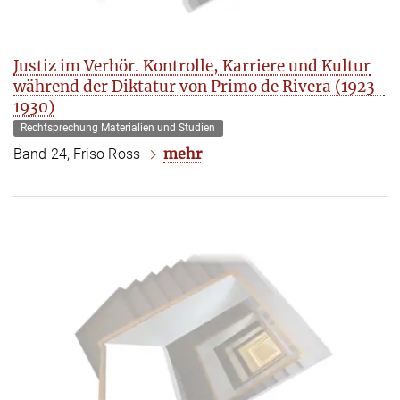
Justiz im Verhör. Kontrolle, Karriere und Kultur
während der Diktatur von Primo de Rivera (1923-
1930)
Rechtsprechung Materialien und Studien
mehr
Band 24, Friso Ross