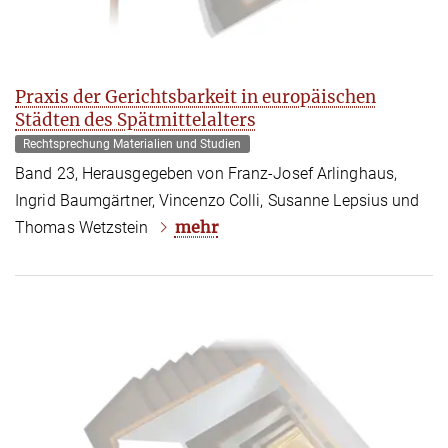
Praxis der Gerichtsbarkeit in europäischen
Städten des Spätmittelalters
Rechtsprechung Materialien und Studien
Band 23, Herausgegeben von Franz-Josef Arlinghaus,
Ingrid Baumgärtner, Vincenzo Colli, Susanne Lepsius und
mehr
Thomas Wetzstein