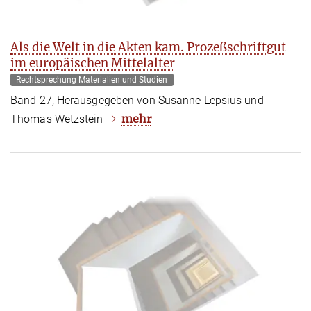
Als die Welt in die Akten kam. Prozeßschriftgut
im europäischen Mittelalter
Rechtsprechung Materialien und Studien
Band 27, Herausgegeben von Susanne Lepsius und
mehr
Thomas Wetzstein