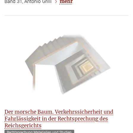
mehr
Band 31, Antonio Grilli
Der morsche Baum. Verkehrssicherheit und
Fahrlässigkeit in der Rechtsprechung des
Reichsgerichts
Rechtsprechung Materialien und Studien