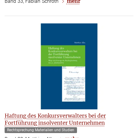
mehr
Band 33, Fabian Schroth
Haftung des Konkursverwalters bei der
Fortführung insolventer Unternehmen
Rechtsprechung Materialien und Studien