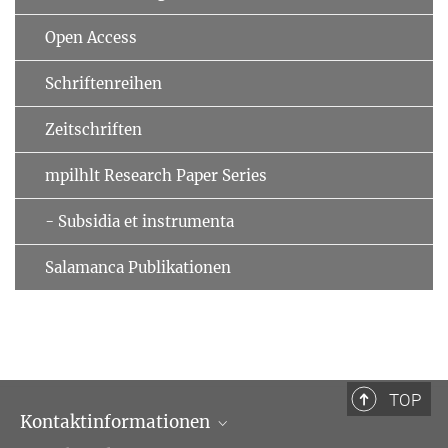
Open Access
Schriftenreihen
Zeitschriften
mpilhlt Research Paper Series
- Subsidia et instrumenta
Salamanca Publikationen
TOP
Kontaktinformationen