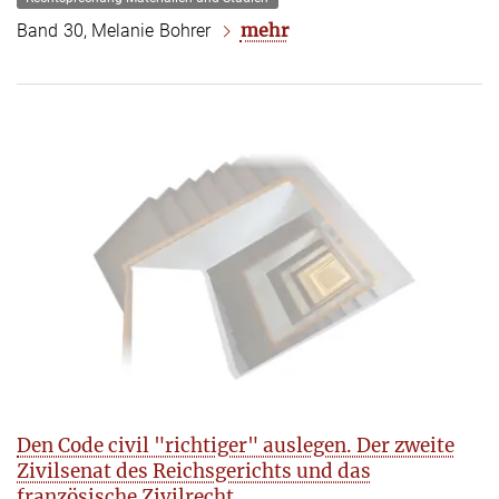
mehr
Band 30, Melanie Bohrer
Den Code civil "richtiger" auslegen. Der zweite
Zivilsenat des Reichsgerichts und das
französische Zivilrecht