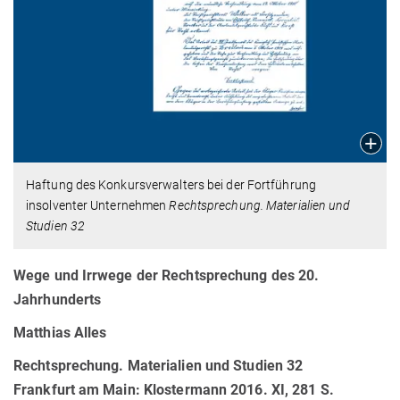
Haftung des Konkursverwalters bei der Fortführung
insolventer Unternehmen
Rechtsprechung. Materialien und
Studien 32
Wege und Irrwege der Rechtsprechung des 20.
Jahrhunderts
Matthias Alles
Rechtsprechung. Materialien und Studien 32
Frankfurt am Main: Klostermann 2016. XI, 281 S.