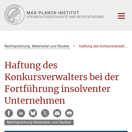
Hauptinhalt
Rechtsprechung. Materialien und Studien
Haftung des Konkursverwalters bei der Fortführung insolventer Unternehmen
Haftung des
Konkursverwalters bei der
Fortführung insolventer
Unternehmen
Rechtsprechung Materialien und Studien