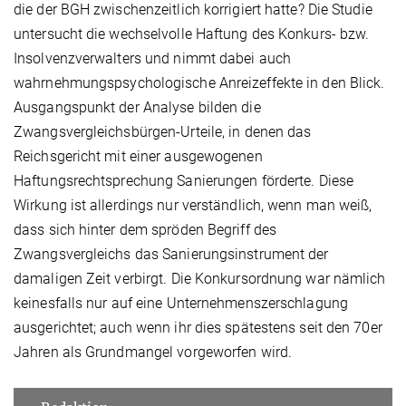
die der BGH zwischenzeitlich korrigiert hatte? Die Studie
untersucht die wechselvolle Haftung des Konkurs- bzw.
Insolvenzverwalters und nimmt dabei auch
wahrnehmungspsychologische Anreizeffekte in den Blick.
Ausgangspunkt der Analyse bilden die
Zwangsvergleichsbürgen-Urteile, in denen das
Reichsgericht mit einer ausgewogenen
Haftungsrechtsprechung Sanierungen förderte. Diese
Wirkung ist allerdings nur verständlich, wenn man weiß,
dass sich hinter dem spröden Begriff des
Zwangsvergleichs das Sanierungsinstrument der
damaligen Zeit verbirgt. Die Konkursordnung war nämlich
keinesfalls nur auf eine Unternehmenszerschlagung
ausgerichtet; auch wenn ihr dies spätestens seit den 70er
Jahren als Grundmangel vorgeworfen wird.