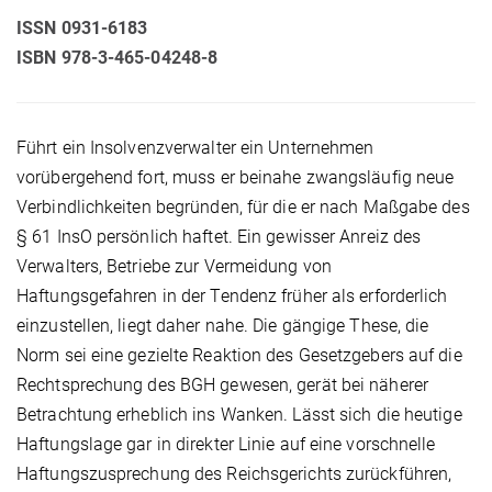
ISSN 0931-6183
ISBN 978-3-465-04248-8
Führt ein Insolvenzverwalter ein Unternehmen
vorübergehend fort, muss er beinahe zwangsläufig neue
Verbindlichkeiten begründen, für die er nach Maßgabe des
§ 61 InsO persönlich haftet. Ein gewisser Anreiz des
Verwalters, Betriebe zur Vermeidung von
Haftungsgefahren in der Tendenz früher als erforderlich
einzustellen, liegt daher nahe. Die gängige These, die
Norm sei eine gezielte Reaktion des Gesetzgebers auf die
Rechtsprechung des BGH gewesen, gerät bei näherer
Betrachtung erheblich ins Wanken. Lässt sich die heutige
Haftungslage gar in direkter Linie auf eine vorschnelle
Haftungszusprechung des Reichsgerichts zurückführen,