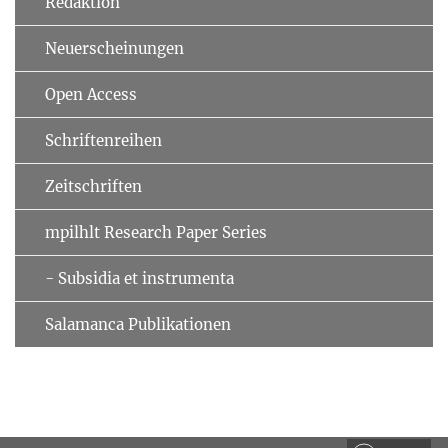
Redaktion
Neuerscheinungen
Open Access
Schriftenreihen
Zeitschriften
mpilhlt Research Paper Series
- Subsidia et instrumenta
Salamanca Publikationen