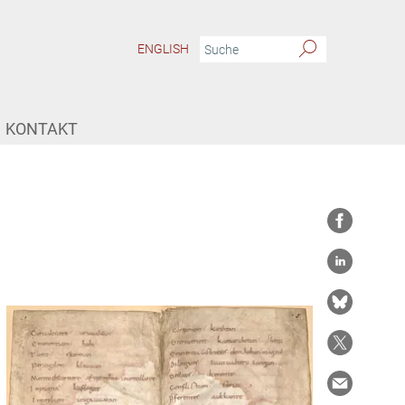
ENGLISH
KONTAKT