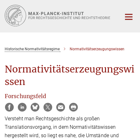
Hauptinhalt
Historische Normativitätsregime
Normativitätserzeugungswissen
Normativitätserzeugungswi
ssen
Forschungsfeld
Versteht man Rechtsgeschichte als großen
Translationsvorgang, in dem Normativitätswissen
hergestellt wird, so liegt es nahe, die Umstände und