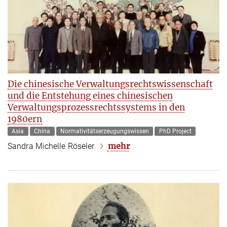
Die chinesische Verwaltungsrechtswissenschaft
und die Entstehung eines chinesischen
Verwaltungsprozessrechtssystems in den
1980ern
Asia
China
Normativitätserzeugungswissen
PhD Project
mehr
Sandra Michelle Röseler