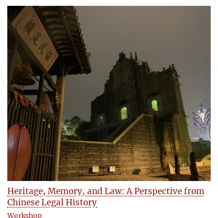
Heritage, Memory, and Law: A Perspective from
Chinese Legal History
Workshop