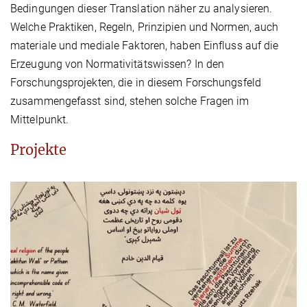
Bedingungen dieser Translation näher zu analysieren.
Welche Praktiken, Regeln, Prinzipien und Normen, auch
materiale und mediale Faktoren, haben Einfluss auf die
Erzeugung von Normativitätswissen? In den
Forschungsprojekten, die in diesem Forschungsfeld
zusammengefasst sind, stehen solche Fragen im
Mittelpunkt.
Projekte