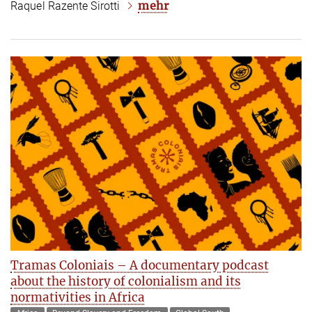
mehr
Raquel Razente Sirotti
Tramas Coloniais – A documentary podcast
about the history of colonialism and its
normativities in Africa