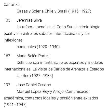
Carranza,
Casas y Soler a Chile y Brasil (1915–1927)
133 Jeremías Silva
La reforma penal en el Cono Sur: la criminología
positivista entre los saberes internacionales y las
inflexiones
nacionales (1920–1940)
167 María Belén Portelli
Delincuencia infantil, saberes expertos y modelos
internacionales. La visita de Carlos de Arenaza a Estados
Unidos (1927–1934)
197 José Daniel Cesano
Manuel López-Rey y Arrojo: Comunicación
académica, contactos locales y tensión entre exilados
(1941–1947)