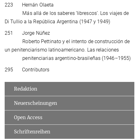
223 Hernán Olaeta
Más allá de los saberes ‘librescos’. Los viajes de
Di Tullio a la República Argentina (1947 y 1949)
251 Jorge Núñez
Roberto Pettinato y el intento de construcción de
un penitenciarismo latinoamericano. Las relaciones
penitenciarias argentino-brasileñas (1946–1955)
295 Contributors
Redaktion
Neuerscheinungen
Open Access
Schriftenreihen