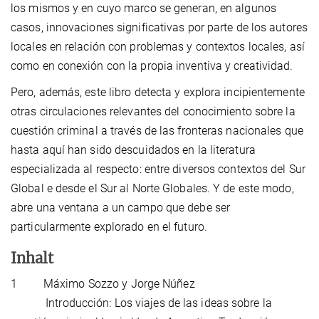
los mismos y en cuyo marco se generan, en algunos
casos, innovaciones significativas por parte de los autores
locales en relación con problemas y contextos locales, así
como en conexión con la propia inventiva y creatividad.
Pero, además, este libro detecta y explora incipientemente
otras circulaciones relevantes del conocimiento sobre la
cuestión criminal a través de las fronteras nacionales que
hasta aquí han sido descuidados en la literatura
especializada al respecto: entre diversos contextos del Sur
Global e desde el Sur al Norte Globales. Y de este modo,
abre una ventana a un campo que debe ser
particularmente explorado en el futuro.
Inhalt
1 Máximo Sozzo y Jorge Núñez
Introducción: Los viajes de las ideas sobre la