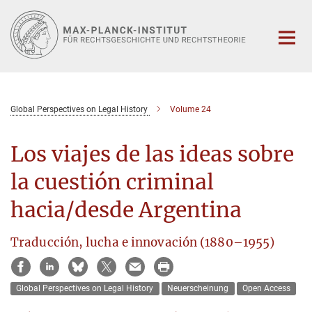
Hauptinhalt
Global Perspectives on Legal History
Volume 24
Los viajes de las ideas sobre
la cuestión criminal
hacia/desde Argentina
Traducción, lucha e innovación (1880–1955)
Global Perspectives on Legal History
Neuerscheinung
Open Access