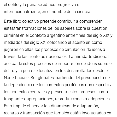
el delito y la pena se edificó progresiva e
internacionalmente, en el nombre de la ciencia.
Este libro colectivo pretende contribuir a comprender
estastransformaciones de los saberes sobre la cuestión
criminal en el contexto argentino entre fines del siglo XIX y
mediados del siglo XX, colocando el acento en cómo
jugaron en ellas los procesos de circulación de ideas a
través de las fronteras nacionales. La mirada tradicional
acerca de estos procesos de importación de ideas sobre el
delito y la pena se focaliza en los desarrollados desde el
Norte hacia el Sur globales, partiendo del presupuesto de
la dependencia de los contextos periféricos con respecto a
los contextos centrales y presenta estos procesos como
trasplantes, apropiaciones, reproducciones o adopciones.
Esto impide observar las dinámicas de adaptación,
rechazo y transacción que también están involucradas en