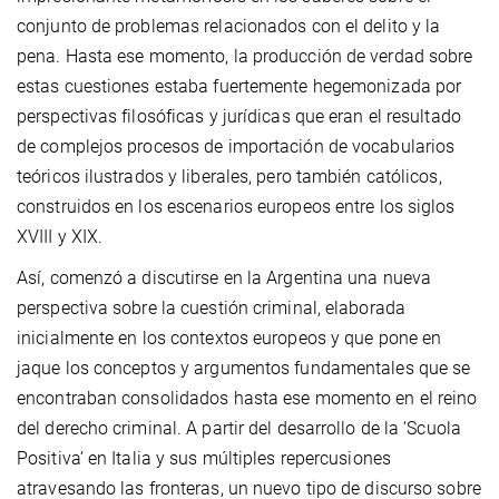
conjunto de problemas relacionados con el delito y la
pena. Hasta ese momento, la producción de verdad sobre
estas cuestiones estaba fuertemente hegemonizada por
perspectivas filosóficas y jurídicas que eran el resultado
de complejos procesos de importación de vocabularios
teóricos ilustrados y liberales, pero también católicos,
construidos en los escenarios europeos entre los siglos
XVIII y XIX.
Así, comenzó a discutirse en la Argentina una nueva
perspectiva sobre la cuestión criminal, elaborada
inicialmente en los contextos europeos y que pone en
jaque los conceptos y argumentos fundamentales que se
encontraban consolidados hasta ese momento en el reino
del derecho criminal. A partir del desarrollo de la ‘Scuola
Positiva’ en Italia y sus múltiples repercusiones
atravesando las fronteras, un nuevo tipo de discurso sobre