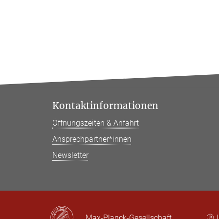
Kontaktinformationen
Öffnungszeiten & Anfahrt
Ansprechpartner*innen
Newsletter
Max-Planck-Gesellschaft