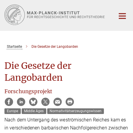
Hauptinhalt
Startseite
Die Gesetze der Langobarden
Die Gesetze der
Langobarden
Forschungsprojekt
Europe
Middle Ages
Normativitätserzeugungswissen
Nach dem Untergang des weströmischen Reiches kam es
in verschiedenen barbarischen Nachfolgereichen zwischen