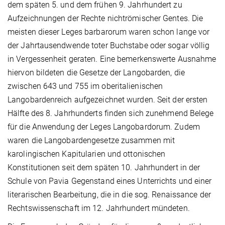
dem späten 5. und dem frühen 9. Jahrhundert zu
Aufzeichnungen der Rechte nichtrömischer Gentes. Die
meisten dieser Leges barbarorum waren schon lange vor
der Jahrtausendwende toter Buchstabe oder sogar völlig
in Vergessenheit geraten. Eine bemerkenswerte Ausnahme
hiervon bildeten die Gesetze der Langobarden, die
zwischen 643 und 755 im oberitalienischen
Langobardenreich aufgezeichnet wurden. Seit der ersten
Hälfte des 8. Jahrhunderts finden sich zunehmend Belege
für die Anwendung der Leges Langobardorum. Zudem
waren die Langobardengesetze zusammen mit
karolingischen Kapitularien und ottonischen
Konstitutionen seit dem späten 10. Jahrhundert in der
Schule von Pavia Gegenstand eines Unterrichts und einer
literarischen Bearbeitung, die in die sog. Renaissance der
Rechtswissenschaft im 12. Jahrhundert mündeten.