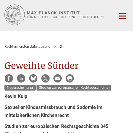
Hauptinhalt
Recht im ersten Jahrtausend
2
Geweihte Sünder
Neuerscheinung
Studien zur europäischen Rechtsgeschichte
Kevin Kulp
Sexueller Kindesmissbrauch und Sodomie im
mittelalterlichen Kirchenrecht
Studien zur europäischen Rechtsgeschichte 345