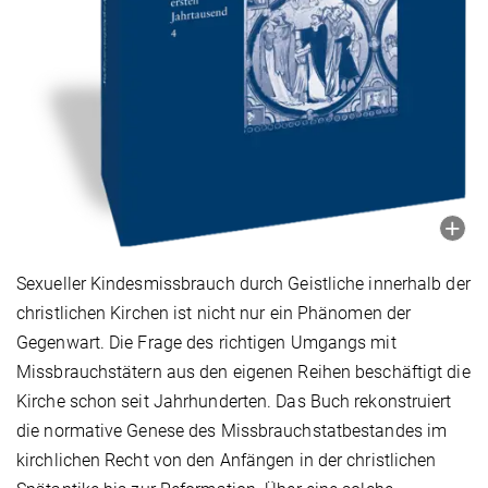
Sexueller Kindesmissbrauch durch Geistliche innerhalb der
christlichen Kirchen ist nicht nur ein Phänomen der
Gegenwart. Die Frage des richtigen Umgangs mit
Missbrauchstätern aus den eigenen Reihen beschäftigt die
Kirche schon seit Jahrhunderten. Das Buch rekonstruiert
die normative Genese des Missbrauchstatbestandes im
kirchlichen Recht von den Anfängen in der christlichen