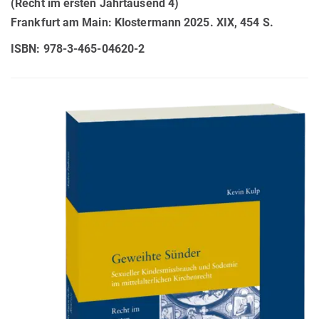
(Recht im ersten Jahrtausend 4)
Frankfurt am Main: Klostermann 2025. XIX, 454 S.
ISBN: 978-3-465-04620-2