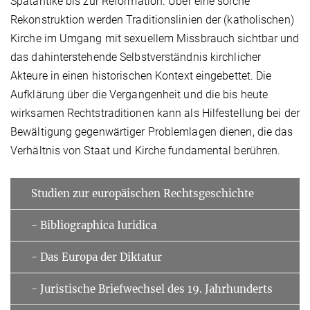
Spätantike bis zur Reformation. Über eine solche
Rekonstruktion werden Traditionslinien der (katholischen)
Kirche im Umgang mit sexuellem Missbrauch sichtbar und
das dahinterstehende Selbstverständnis kirchlicher
Akteure in einen historischen Kontext eingebettet. Die
Aufklärung über die Vergangenheit und die bis heute
wirksamen Rechtstraditionen kann als Hilfestellung bei der
Bewältigung gegenwärtiger Problemlagen dienen, die das
Verhältnis von Staat und Kirche fundamental berühren.
Studien zur europäischen Rechtsgeschichte
- Bibliographica Iuridica
- Das Europa der Diktatur
- Juristische Briefwechsel des 19. Jahrhunderts