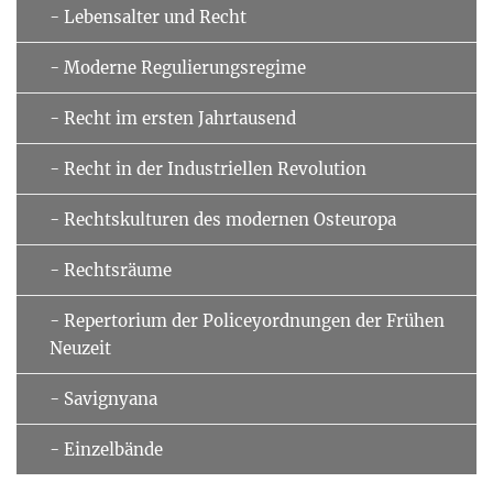
- Lebensalter und Recht
- Moderne Regulierungsregime
- Recht im ersten Jahrtausend
- Recht in der Industriellen Revolution
- Rechtskulturen des modernen Osteuropa
- Rechtsräume
- Repertorium der Policeyordnungen der Frühen
Neuzeit
- Savignyana
- Einzelbände