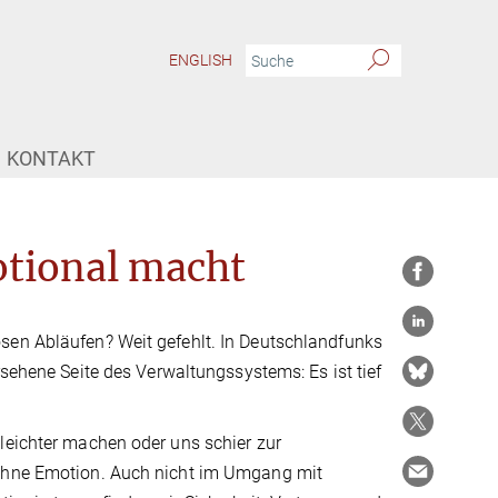
ENGLISH
KONTAKT
tional macht
sen Abläufen? Weit gefehlt. In Deutschlandfunks
rsehene Seite des Verwaltungssystems: Es ist tief
leichter machen oder uns schier zur
 ohne Emotion. Auch nicht im Umgang mit