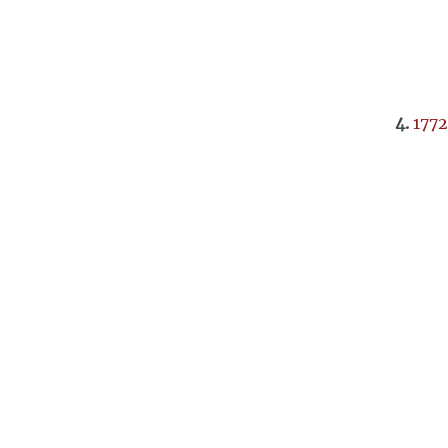
4.
1772