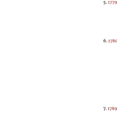
5.
1779
6.
1780
7.
1789