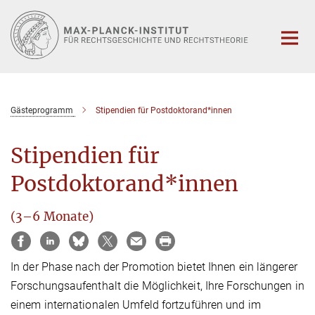
Hauptinhalt
Gästeprogramm
Stipendien für Postdoktorand*innen
Stipendien für
Postdoktorand*innen
(3–6 Monate)
In der Phase nach der Promotion bietet Ihnen ein längerer
Forschungsaufenthalt die Möglichkeit, Ihre Forschungen in
einem internationalen Umfeld fortzuführen und im