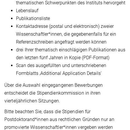
thematischen Schwerpunkten des Instituts hervorgeht
Lebenslauf
Publikationsliste
Kontaktadresse (postal und elektronisch) zweier
Wissenschaftler*innen, die gegebenenfalls für ein
Referenzschreiben angefragt werden können
drei Ihrer thematisch einschlägigen Publikationen aus
den letzten fünf Jahren in Kopie (PDF-Format)
Scan des ausgefüllten und unterschriebenen
Formblatts ‚Additional Application Details‘
Über die Auswahl eingegangenen Bewerbungen
entscheidet die Stipendienkommission in ihren
vierteljährlichen Sitzungen.
Bitte beachten Sie, dass die Stipendien für
Postdoktorand*innen aus rechtlichen Gründen nur an
promovierte Wissenschaftler*innen vergeben werden