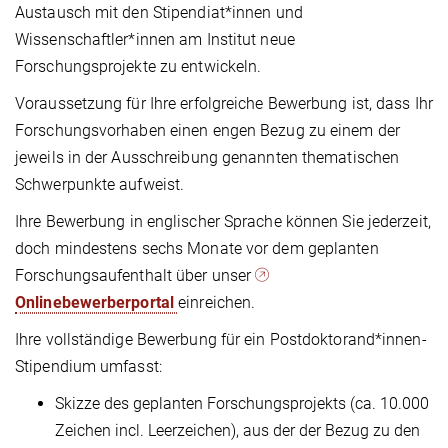
Austausch mit den Stipendiat*innen und
Wissenschaftler*innen am Institut neue
Forschungsprojekte zu entwickeln.
Voraussetzung für Ihre erfolgreiche Bewerbung ist, dass Ihr
Forschungsvorhaben einen engen Bezug zu einem der
jeweils in der Ausschreibung genannten thematischen
Schwerpunkte aufweist.
Ihre Bewerbung in englischer Sprache können Sie jederzeit,
doch mindestens sechs Monate vor dem geplanten
Forschungsaufenthalt über unser
Onlinebewerberportal
einreichen.
Ihre vollständige Bewerbung für ein Postdoktorand*innen-
Stipendium umfasst:
Skizze des geplanten Forschungsprojekts (ca. 10.000
Zeichen incl. Leerzeichen), aus der der Bezug zu den