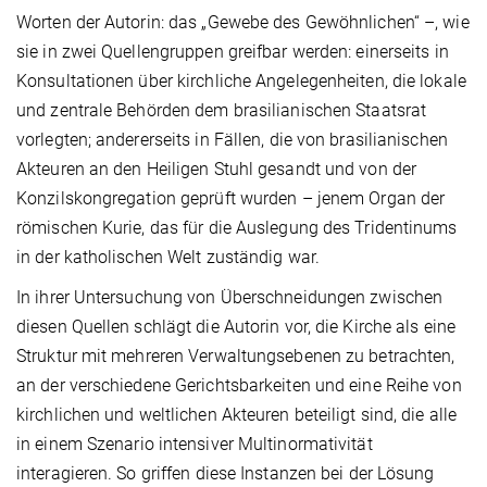
Worten der Autorin: das „Gewebe des Gewöhnlichen“ –, wie
sie in zwei Quellengruppen greifbar werden: einerseits in
Konsultationen über kirchliche Angelegenheiten, die lokale
und zentrale Behörden dem brasilianischen Staatsrat
vorlegten; andererseits in Fällen, die von brasilianischen
Akteuren an den Heiligen Stuhl gesandt und von der
Konzilskongregation geprüft wurden – jenem Organ der
römischen Kurie, das für die Auslegung des Tridentinums
in der katholischen Welt zuständig war.
In ihrer Untersuchung von Überschneidungen zwischen
diesen Quellen schlägt die Autorin vor, die Kirche als eine
Struktur mit mehreren Verwaltungsebenen zu betrachten,
an der verschiedene Gerichtsbarkeiten und eine Reihe von
kirchlichen und weltlichen Akteuren beteiligt sind, die alle
in einem Szenario intensiver Multinormativität
interagieren. So griffen diese Instanzen bei der Lösung