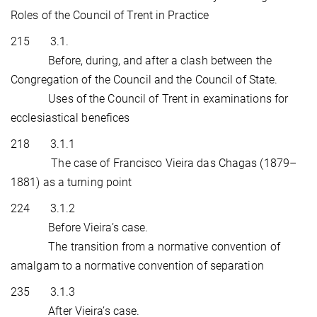
Roles of the Council of Trent in Practice
215 3.1.
Before, during, and after a clash between the
Congregation of the Council and the Council of State.
Uses of the Council of Trent in examinations for
ecclesiastical benefices
218 3.1.1
The case of Francisco Vieira das Chagas (1879–
1881) as a turning point
224 3.1.2
Before Vieira’s case.
The transition from a normative convention of
amalgam to a normative convention of separation
235 3.1.3
After Vieira’s case.