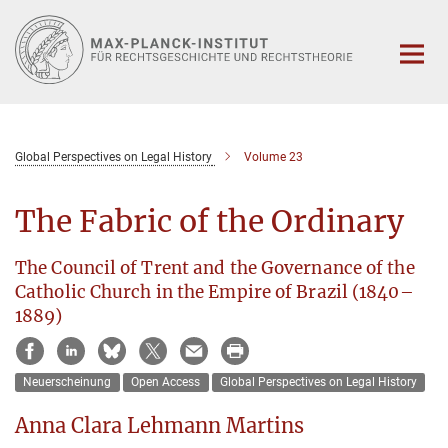
Hauptinhalt
Global Perspectives on Legal History
Volume 23
The Fabric of the Ordinary
The Council of Trent and the Governance of the
Catholic Church in the Empire of Brazil (1840–
1889)
Neuerscheinung
Open Access
Global Perspectives on Legal History
Anna Clara Lehmann Martins