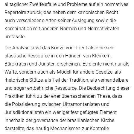
alltäglicher Zweifelsfälle und Probleme auf ein normatives
Repertoire zurück, das neben dem kanonischen Recht
auch verschiedene Arten seiner Auslegung sowie die
Kombination mit anderen Normen und Normativitäten
umfasste.
Die Analyse lässt das Konzil von Trient als eine sehr
plastische Ressource in den Händen von Klerikern,
Bürokraten und Juristen erscheinen. Es diente nicht nur als
Waffe, sondern auch als Modell für andere Gesetze, als
rhetorische Stütze, als Teil der Tradition, als verhandelbare
und sogar entbehrliche Ressource. Die Beobachtung dieser
Praktiken führt zu der eher überraschenden These, dass
die Polarisierung zwischen Ultramontanisten und
Jurisdiktionalisten ein weniger fest gefügtes Element
innerhalb der
governance
der brasilianischen Kirche
darstellte, das häufig Mechanismen zur Kontrolle