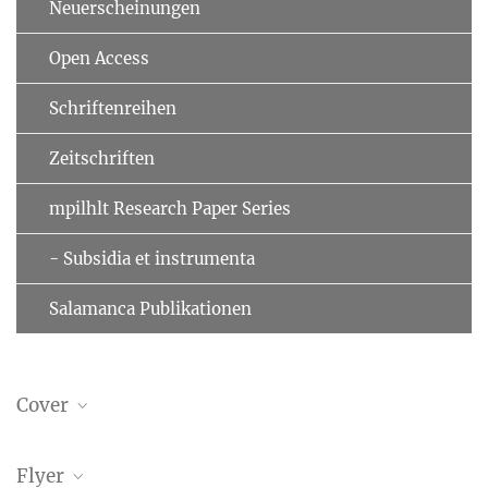
Neuerscheinungen
Open Access
Schriftenreihen
Zeitschriften
mpilhlt Research Paper Series
- Subsidia et instrumenta
Salamanca Publikationen
Cover
Flyer