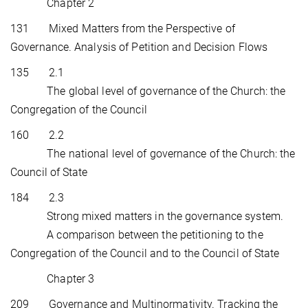
Chapter 2
131 Mixed Matters from the Perspective of
Governance. Analysis of Petition and Decision Flows
135 2.1
The global level of governance of the Church: the
Congregation of the Council
160 2.2
The national level of governance of the Church: the
Council of State
184 2.3
Strong mixed matters in the governance system.
A comparison between the petitioning to the
Congregation of the Council and to the Council of State
Chapter 3
209 Governance and Multinormativity. Tracking the