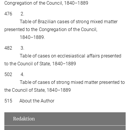
Congregation of the Council, 1840–1889
476 2.
Table of Brazilian cases of strong mixed matter
presented to the Congregation of the Council,
1840–1889.
482 3.
Table of cases on ecclesiastical affairs presented
to the Council of State, 1840–1889
502 4.
Table of cases of strong mixed matter presented to
the Council of State, 1840–1889
515 About the Author
Redaktion