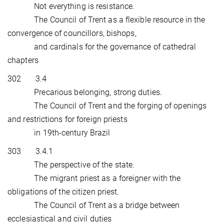
Not everything is resistance.
The Council of Trent as a flexible resource in the
convergence of councillors, bishops,
and cardinals for the governance of cathedral
chapters
302 3.4
Precarious belonging, strong duties.
The Council of Trent and the forging of openings
and restrictions for foreign priests
in 19th-century Brazil
303 3.4.1
The perspective of the state.
The migrant priest as a foreigner with the
obligations of the citizen priest.
The Council of Trent as a bridge between
ecclesiastical and civil duties