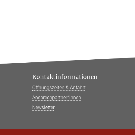
Kontaktinformationen
Öffnungszeiten & Anfahrt
Ansprechpartner*innen
Newsletter