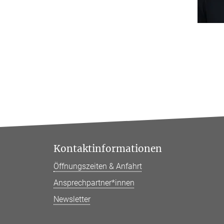
Kontaktinformationen
Öffnungszeiten & Anfahrt
Ansprechpartner*innen
Newsletter