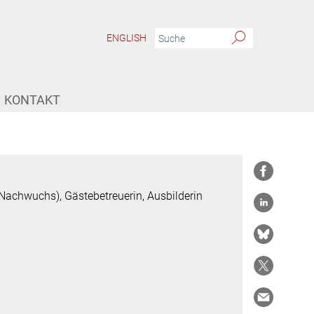
ENGLISH
KONTAKT
 Nachwuchs), Gästebetreuerin, Ausbilderin