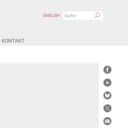
ENGLISH
KONTAKT