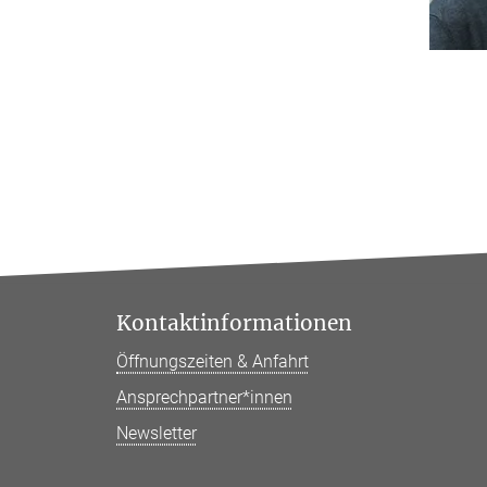
Kontaktinformationen
Öffnungszeiten & Anfahrt
Ansprechpartner*innen
Newsletter