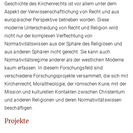
Geschichte des Kirchenrechts ist vor allem unter dem
Aspekt der Verwissenschaftlichung von Recht und aus
europäischer Perspektive betrieben worden. Diese
moderne Unterscheidung von Recht und Religion wird
nicht nur der komplexen Verflechtung von
Normativitätswissen aus der Sphäre des Religiösen und
aus anderen Sphären nicht gerecht. Sie kann auch
Normativitätsregime anderer als der westlichen Moderne
kaum erfassen. In diesem Forschungsfeld sind
verschiedene Forschungsprojekte versammelt, die sich mit
Kirchenrecht, Moraltheologie, der römischen Kurie, mit der
Mission und kulturellen Kontakten zwischen Christentum
und anderen Religionen und deren Normativitätswissen
beschäftigen.
Projekte