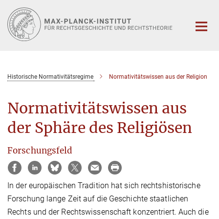
Hauptinhalt
Historische Normativitätsregime
Normativitätswissen aus der Religion
Normativitätswissen aus
der Sphäre des Religiösen
Forschungsfeld
In der europäischen Tradition hat sich rechtshistorische
Forschung lange Zeit auf die Geschichte staatlichen
Rechts und der Rechtswissenschaft konzentriert. Auch die