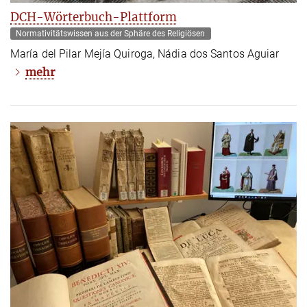
DCH-Wörterbuch-Plattform
Normativitätswissen aus der Sphäre des Religiösen
María del Pilar Mejía Quiroga, Nádia dos Santos Aguiar
mehr