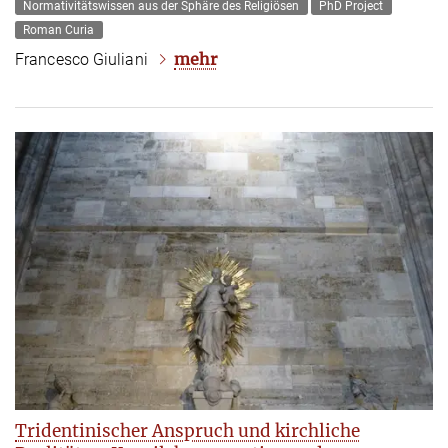
Normativitätswissen aus der Sphäre des Religiösen
PhD Project
Roman Curia
mehr
Francesco Giuliani
Tridentinischer Anspruch und kirchliche