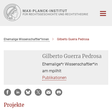
Hauptinhalt
Ehemalige Wissenschaftler*innen
Gilberto Guerra Pedrosa
Gilberto Guerra Pedrosa
Ehemalige*r Wissenschaftler*in
am mpilhlt
Publikationen
Projekte