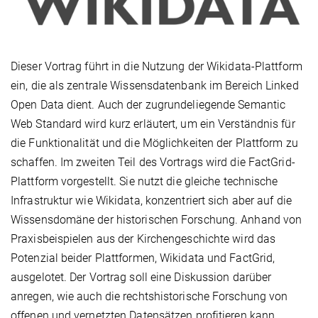
Dieser Vortrag führt in die Nutzung der Wikidata-Plattform
ein, die als zentrale Wissensdatenbank im Bereich Linked
Open Data dient. Auch der zugrundeliegende Semantic
Web Standard wird kurz erläutert, um ein Verständnis für
die Funktionalität und die Möglichkeiten der Plattform zu
schaffen. Im zweiten Teil des Vortrags wird die FactGrid-
Plattform vorgestellt. Sie nutzt die gleiche technische
Infrastruktur wie Wikidata, konzentriert sich aber auf die
Wissensdomäne der historischen Forschung. Anhand von
Praxisbeispielen aus der Kirchengeschichte wird das
Potenzial beider Plattformen, Wikidata und FactGrid,
ausgelotet. Der Vortrag soll eine Diskussion darüber
anregen, wie auch die rechtshistorische Forschung von
offenen und vernetzten Datensätzen profitieren kann.