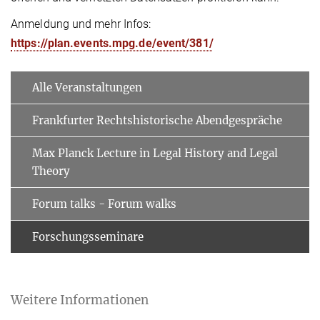
Anmeldung und mehr Infos:
https://plan.events.mpg.de/event/381/
Alle Veranstaltungen
Frankfurter Rechtshistorische Abendgespräche
Max Planck Lecture in Legal History and Legal
Theory
Forum talks - Forum walks
Forschungsseminare
Weitere Informationen