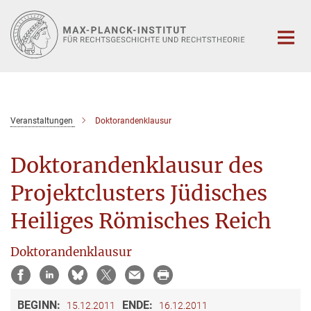
Hauptinhalt
Veranstaltungen
Doktorandenklausur
Doktorandenklausur des
Projektclusters Jüdisches
Heiliges Römisches Reich
Doktorandenklausur
BEGINN:
ENDE:
15.12.2011
16.12.2011