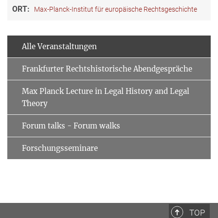
ORT:
Max-Planck-Institut für europäische Rechtsgeschichte
Alle Veranstaltungen
Frankfurter Rechtshistorische Abendgespräche
Max Planck Lecture in Legal History and Legal
Theory
Forum talks - Forum walks
Forschungsseminare
TOP