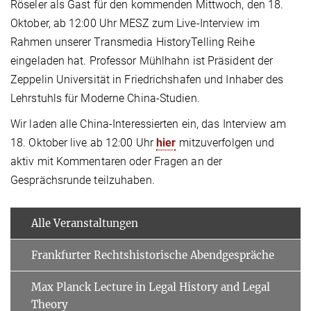
Röseler als Gast für den kommenden Mittwoch, den 18.
Oktober, ab 12:00 Uhr MESZ zum Live-Interview im
Rahmen unserer Transmedia HistoryTelling Reihe
eingeladen hat. Professor Mühlhahn ist Präsident der
Zeppelin Universität in Friedrichshafen und Inhaber des
Lehrstuhls für Moderne China-Studien.
Wir laden alle China-Interessierten ein, das Interview am
18. Oktober live ab 12:00 Uhr
hier
mitzuverfolgen und
aktiv mit Kommentaren oder Fragen an der
Gesprächsrunde teilzuhaben.
Alle Veranstaltungen
Frankfurter Rechtshistorische Abendgespräche
Max Planck Lecture in Legal History and Legal
Theory