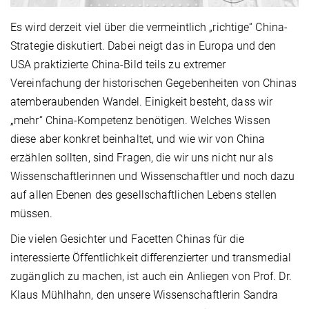
Es wird derzeit viel über die vermeintlich „richtige“ China-
Strategie diskutiert. Dabei neigt das in Europa und den
USA praktizierte China-Bild teils zu extremer
Vereinfachung der historischen Gegebenheiten von Chinas
atemberaubenden Wandel. Einigkeit besteht, dass wir
„mehr“ China-Kompetenz benötigen. Welches Wissen
diese aber konkret beinhaltet, und wie wir von China
erzählen sollten, sind Fragen, die wir uns nicht nur als
Wissenschaftlerinnen und Wissenschaftler und noch dazu
auf allen Ebenen des gesellschaftlichen Lebens stellen
müssen.
Die vielen Gesichter und Facetten Chinas für die
interessierte Öffentlichkeit differenzierter und transmedial
zugänglich zu machen, ist auch ein Anliegen von Prof. Dr.
Klaus Mühlhahn, den unsere Wissenschaftlerin Sandra