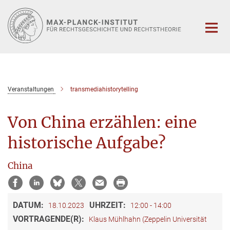
Hauptinhalt
Veranstaltungen
transmediahistorytelling
Von China erzählen: eine
historische Aufgabe?
China
DATUM:
UHRZEIT:
18.10.2023
12:00 - 14:00
VORTRAGENDE(R):
Klaus Mühlhahn (Zeppelin Universität