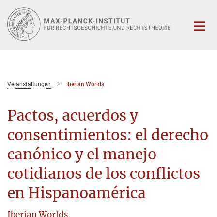
Hauptinhalt
Veranstaltungen
Iberian Worlds
Pactos, acuerdos y
consentimientos: el derecho
canónico y el manejo
cotidianos de los conflictos
en Hispanoamérica
Iberian Worlds