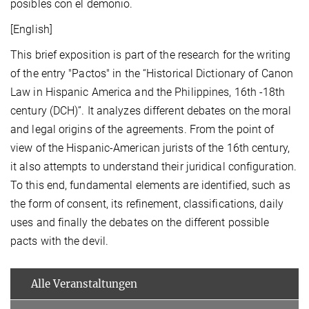
posibles con el demonio.
[English]
This brief exposition is part of the research for the writing
of the entry "Pactos" in the “Historical Dictionary of Canon
Law in Hispanic America and the Philippines, 16th -18th
century (DCH)”. It analyzes different debates on the moral
and legal origins of the agreements. From the point of
view of the Hispanic-American jurists of the 16th century,
it also attempts to understand their juridical configuration.
To this end, fundamental elements are identified, such as
the form of consent, its refinement, classifications, daily
uses and finally the debates on the different possible
pacts with the devil.
Alle Veranstaltungen