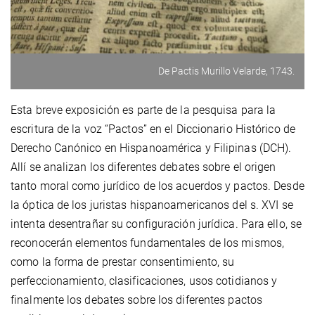
De Pactis Murillo Velarde, 1743.
Esta breve exposición es parte de la pesquisa para la
escritura de la voz “Pactos” en el Diccionario Histórico de
Derecho Canónico en Hispanoamérica y Filipinas (DCH).
Allí se analizan los diferentes debates sobre el origen
tanto moral como jurídico de los acuerdos y pactos. Desde
la óptica de los juristas hispanoamericanos del s. XVI se
intenta desentrañar su configuración jurídica. Para ello, se
reconocerán elementos fundamentales de los mismos,
como la forma de prestar consentimiento, su
perfeccionamiento, clasificaciones, usos cotidianos y
finalmente los debates sobre los diferentes pactos