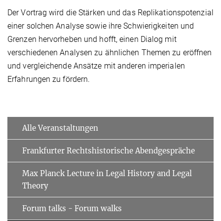
Der Vortrag wird die Stärken und das Replikationspotenzial
einer solchen Analyse sowie ihre Schwierigkeiten und
Grenzen hervorheben und hofft, einen Dialog mit
verschiedenen Analysen zu ähnlichen Themen zu eröffnen
und vergleichende Ansätze mit anderen imperialen
Erfahrungen zu fördern.
Alle Veranstaltungen
Frankfurter Rechtshistorische Abendgespräche
Max Planck Lecture in Legal History and Legal
Theory
Forum talks - Forum walks