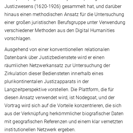
Justizwesens (1620-1926) gesammelt hat, und darüber
hinaus einen methodischen Ansatz für die Untersuchung
einer großen juristischen Berufsgruppe unter Verwendung
verschiedener Methoden aus den Digital Humanities
vorschlagen.
Ausgehend von einer konventionellen relationalen
Datenbank über Justizbedienstete wird er einen
räumlichen Netzwerkansatz zur Untersuchung der
Zirkulation dieser Bediensteten innerhalb eines
plurikontinentalen Justizapparats in der
Langzeitperspektive vorstellen. Die Plattform, die für
diesen Ansatz verwendet wird, ist Nodegoat, und der
Vortrag wird sich auf die Vorteile konzentrieren, die sich
aus der Verknüpfung herkömmlicher biografischer Daten
mit geografischen Referenzen und einem klar vernetzten
institutionellen Netzwerk ergeben.