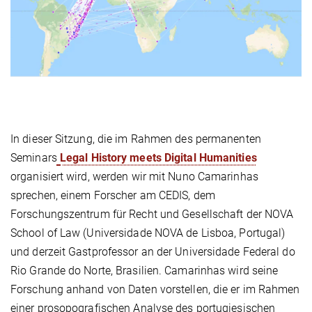
In dieser Sitzung, die im Rahmen des permanenten
Seminars
Legal History meets Digital Humanities
organisiert wird, werden wir mit Nuno Camarinhas
sprechen, einem Forscher am CEDIS, dem
Forschungszentrum für Recht und Gesellschaft der NOVA
School of Law (Universidade NOVA de Lisboa, Portugal)
und derzeit Gastprofessor an der Universidade Federal do
Rio Grande do Norte, Brasilien. Camarinhas wird seine
Forschung anhand von Daten vorstellen, die er im Rahmen
einer prosopografischen Analyse des portugiesischen