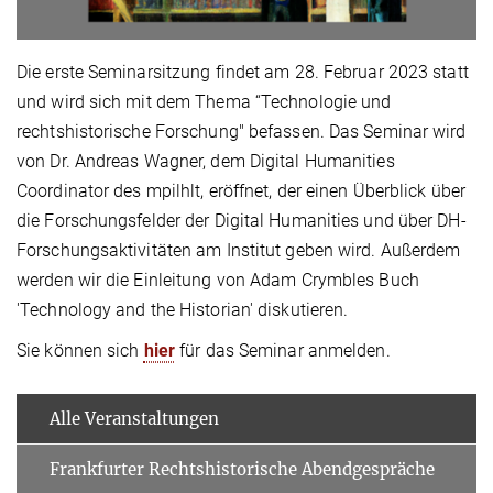
Die erste Seminarsitzung findet am 28. Februar 2023 statt
und wird sich mit dem Thema “Technologie und
rechtshistorische Forschung" befassen. Das Seminar wird
von Dr. Andreas Wagner, dem Digital Humanities
Coordinator des mpilhlt, eröffnet, der einen Überblick über
die Forschungsfelder der Digital Humanities und über DH-
Forschungsaktivitäten am Institut geben wird. Außerdem
werden wir die Einleitung von Adam Crymbles Buch
'Technology and the Historian' diskutieren.
Sie können sich
hier
für das Seminar anmelden.
Alle Veranstaltungen
Frankfurter Rechtshistorische Abendgespräche