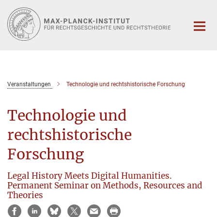
Hauptinhalt
Veranstaltungen
Technologie und rechtshistorische Forschung
Technologie und
rechtshistorische
Forschung
Legal History Meets Digital Humanities.
Permanent Seminar on Methods, Resources and
Theories