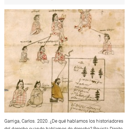
Garriga, Carlos. 2020. ¿De qué hablamos los historiadores
del derecho cuando hablamos de derecho? Revista Direito