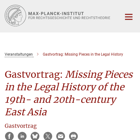
Hauptinhalt
Veranstaltungen
Gastvortrag: Missing Pieces in the Legal History
Gastvortrag:
Missing Pieces
in the Legal History of the
19th- and 20th-century
East Asia
Gastvortrag