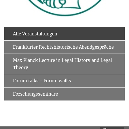
Alle Veranstaltungen
Frankfurter Rechtshistorische Abendgespräche
Max Planck Lecture in Legal History and Legal
Theory
Forum talks - Forum walks
Forschungsseminare