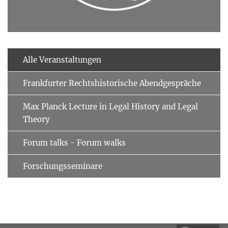
Alle Veranstaltungen
Frankfurter Rechtshistorische Abendgespräche
Max Planck Lecture in Legal History and Legal
Theory
Forum talks - Forum walks
Forschungsseminare