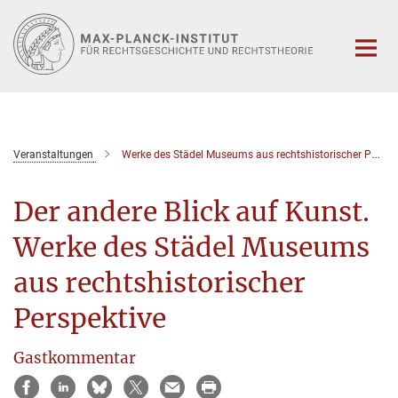
Hauptinhalt
Veranstaltungen
Werke des Städel Museums aus rechtshistorischer Perspektive
Der andere Blick auf Kunst.
Werke des Städel Museums
aus rechtshistorischer
Perspektive
Gastkommentar