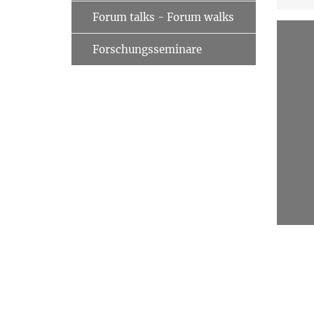
Forum talks - Forum walks
Forschungsseminare