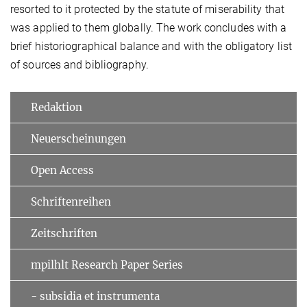
resorted to it protected by the statute of miserability that
was applied to them globally. The work concludes with a
brief historiographical balance and with the obligatory list
of sources and bibliography.
Redaktion
Neuerscheinungen
Open Access
Schriftenreihen
Zeitschriften
mpilhlt Research Paper Series
- subsidia et instrumenta