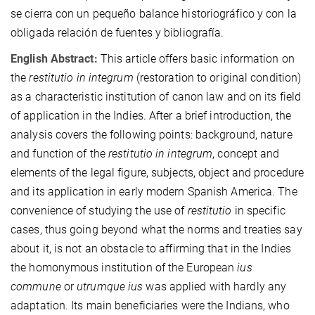
se cierra con un pequeño balance historiográfico y con la
obligada relación de fuentes y bibliografía.
English Abstract:
This article offers basic information on
the
restitutio in integrum
(restoration to original condition)
as a characteristic institution of canon law and on its field
of application in the Indies. After a brief introduction, the
analysis covers the following points: background, nature
and function of the
restitutio in integrum
, concept and
elements of the legal figure, subjects, object and procedure
and its application in early modern Spanish America. The
convenience of studying the use of
restitutio
in specific
cases, thus going beyond what the norms and treaties say
about it, is not an obstacle to affirming that in the Indies
the homonymous institution of the European
ius
commune
or
utrumque ius
was applied with hardly any
adaptation. Its main beneficiaries were the Indians, who