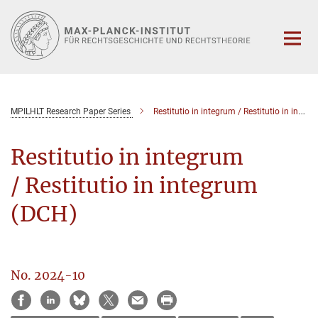
Hauptinhalt
MPILHLT Research Paper Series
Restitutio in integrum / Restitutio in integrum (DCH)
Restitutio in integrum
/ Restitutio in integrum
(DCH)
No. 2024-10