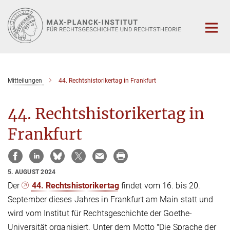
Hauptinhalt
Mitteilungen
44. Rechtshistorikertag in Frankfurt
44. Rechtshistorikertag in
Frankfurt
5. AUGUST 2024
Der
44. Rechtshistorikertag
findet vom 16. bis 20.
September dieses Jahres in Frankfurt am Main statt und
wird vom Institut für Rechtsgeschichte der Goethe-
Universität organisiert. Unter dem Motto "Die Sprache der