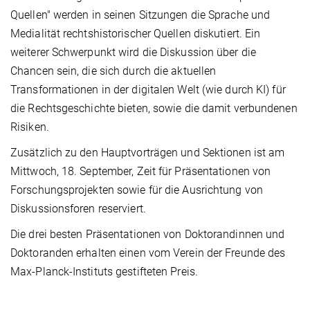
Quellen" werden in seinen Sitzungen die Sprache und
Medialität rechtshistorischer Quellen diskutiert. Ein
weiterer Schwerpunkt wird die Diskussion über die
Chancen sein, die sich durch die aktuellen
Transformationen in der digitalen Welt (wie durch KI) für
die Rechtsgeschichte bieten, sowie die damit verbundenen
Risiken.
Zusätzlich zu den Hauptvorträgen und Sektionen ist am
Mittwoch, 18. September, Zeit für Präsentationen von
Forschungsprojekten sowie für die Ausrichtung von
Diskussionsforen reserviert.
Die drei besten Präsentationen von Doktorandinnen und
Doktoranden erhalten einen vom Verein der Freunde des
Max-Planck-Instituts gestifteten Preis.